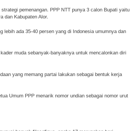
strategi pemenangan. PPP NTT punya 3 calon Bupati yaitu
 dan Kabupaten Alor.
ang lebih ada 35-40 persen yang di Indonesia umumnya dan
t kader muda sebanyak-banyaknya untuk mencalonkan diri
daan yang memang partai lakukan sebagai bentuk kerja
etua Umum PPP menarik nomor undian sebagai nomor urut