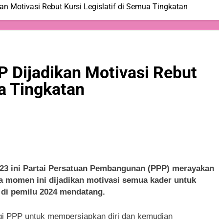
 Motivasi Rebut Kursi Legislatif di Semua Tingkatan
Dijadikan Motivasi Rebut
ua Tingkatan
 ini Partai Persatuan Pembangunan (PPP) merayakan
a momen ini dijadikan motivasi semua kader untuk
di pemilu 2024 mendatang.
gi PPP untuk mempersiapkan diri dan kemudian