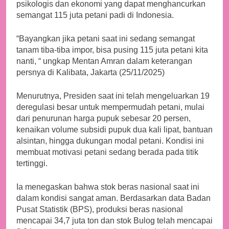
psikologis dan ekonomi yang dapat menghancurkan
semangat 115 juta petani padi di Indonesia.
“Bayangkan jika petani saat ini sedang semangat
tanam tiba-tiba impor, bisa pusing 115 juta petani kita
nanti, “ ungkap Mentan Amran dalam keterangan
persnya di Kalibata, Jakarta (25/11/2025)
Menurutnya, Presiden saat ini telah mengeluarkan 19
deregulasi besar untuk mempermudah petani, mulai
dari penurunan harga pupuk sebesar 20 persen,
kenaikan volume subsidi pupuk dua kali lipat, bantuan
alsintan, hingga dukungan modal petani. Kondisi ini
membuat motivasi petani sedang berada pada titik
tertinggi.
Ia menegaskan bahwa stok beras nasional saat ini
dalam kondisi sangat aman. Berdasarkan data Badan
Pusat Statistik (BPS), produksi beras nasional
mencapai 34,7 juta ton dan stok Bulog telah mencapai