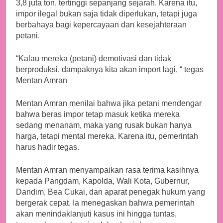
3,8 juta ton, tertinggi sepanjang sejarah. Karena itu,
impor ilegal bukan saja tidak diperlukan, tetapi juga
berbahaya bagi kepercayaan dan kesejahteraan
petani.
“Kalau mereka (petani) demotivasi dan tidak
berproduksi, dampaknya kita akan import lagi, “ tegas
Mentan Amran
Mentan Amran menilai bahwa jika petani mendengar
bahwa beras impor tetap masuk ketika mereka
sedang menanam, maka yang rusak bukan hanya
harga, tetapi mental mereka. Karena itu, pemerintah
harus hadir tegas.
Mentan Amran menyampaikan rasa terima kasihnya
kepada Pangdam, Kapolda, Wali Kota, Gubernur,
Dandim, Bea Cukai, dan aparat penegak hukum yang
bergerak cepat. Ia menegaskan bahwa pemerintah
akan menindaklanjuti kasus ini hingga tuntas,