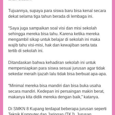
Tujuannya, supaya para siswa baru bisa kenal secara
dekat selama tiga tahun berada di lembaga ini.
“Saya juga sampaikan soal visi dan misi sekolah
sehingga mereka bisa tahu. Karena ketika mereka
mengambil sikap untuk belajar di sekolah ini maka
wajib tahu visi-misi, hak dan kewajiban serta tata
tertib di sekolah ini.
Ditandaskan bahwa kehadiran sekolah ini untuk
mempersiapkan para siswa sesuai jurusan agar tidak
sekedar meraih ijazah lalu tidak bisa berbuat apa-apa.
“Minimal mereka bisa mandiri dan bisa buka usaha
secara mandiri. Kedepan ini persaingan makin berat,
makanya kita didik mereka dengan baik,” katanya.
Di SMKN 8 Kupang terdapat beberapa jurusan seperti
Teknik Komputer dan Jaringan (TKJ), Jurusan