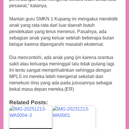
pesawat,” katanya.
Mantan guru SMKN 1 Kupang ini mengakui mendidik
anak yang rata-rata dari luar daerah butuh
pendekatan yang terus menerus. Pasalnya, ada
sebagian anak yang keluar setelah beberapa bulan
belajar karena dipengaruhi masalah eksternal.
Dia mencontohi, ada anak yang ijin karena orantua
sakit atau keluarga meninggal lalu tidak pulang lagi.
Ini tentu sangat memprihatinkan sehingga dengan
MPLS ini mereka lebih mengenal sekolah dan
menekuni ilmu yang ada pada jurusannya sebagai
bekal masa depan mereka.(ER)
Related Posts: