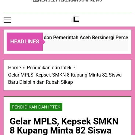
NEWSLETTER
RANDOM NEWS
Kementan dan Pemerintah Aceh Bersinergi Percepat 
HEADLINES
10 Jam Ago
Home
Pendidikan dan Iptek
Gelar MPLS, Kepsek SMKN 8 Kupang Minta 82 Siswa
Baru Disiplin dan Rubah Sikap
PENDIDIKAN DAN IPTEK
Gelar MPLS, Kepsek SMKN
8 Kupang Minta 82 Siswa