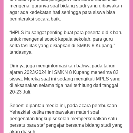
mengenal gurunya soal bidang studi yang dibawakan
agar ada kedekatan hati sehingga para siswa bisa
berinteraksi secara baik.
“MPLS itu sangat penting buat para peserta didik baru
untuk mengenal sosok kepala sekolah, para guru
serta fasilitas yang disiapkan di SMKN 8 Kupang,”
tandasnya.
Dirinya juga menginformasikan bahwa pada tahun
ajaran 2023/2024 ini SMKN 8 Kupang menerima 82
siswa. Mereka saat ini sedang mengikuti MPLS yang
dilaksanakan selama tiga hari terhitung dari tanggal
20-23 Juli.
Seperti dipantau media ini, pada acara pembukaan
Yehezkial ketika membawakan materi soal
pengenalan lingkup sekolah memperkenalkan satu
persatu para staf pengajar bersama bidang studi yang
akan diasuh.