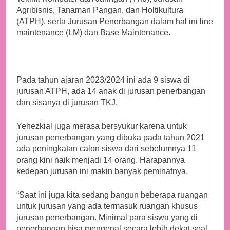
Agribisnis, Tanaman Pangan, dan Holtikultura
(ATPH), serta Jurusan Penerbangan dalam hal ini line
maintenance (LM) dan Base Maintenance.
Pada tahun ajaran 2023/2024 ini ada 9 siswa di
jurusan ATPH, ada 14 anak di jurusan penerbangan
dan sisanya di jurusan TKJ.
Yehezkial juga merasa bersyukur karena untuk
jurusan penerbangan yang dibuka pada tahun 2021
ada peningkatan calon siswa dari sebelumnya 11
orang kini naik menjadi 14 orang. Harapannya
kedepan jurusan ini makin banyak peminatnya.
“Saat ini juga kita sedang bangun beberapa ruangan
untuk jurusan yang ada termasuk ruangan khusus
jurusan penerbangan. Minimal para siswa yang di
penerbangan bisa mengenal secara lebih dekat soal