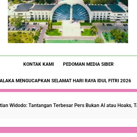
Nusa-Flobamora.co
KONTAK KAMI
PEDOMAN MEDIA SIBER
ALAKA MENGUCAPKAN SELAMAT HARI RAYA IDUL FITRI 2026
Tantangan Terbesar Pers Bukan Al atau Hoaks, Tapi Kepercay