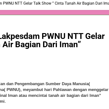
PWNU NTT Gelar Talk Show ” Cinta Tanah Air Bagian Dari Im
 Lakpesdam PWNU NTT Gelar
 Air Bagian Dari Iman”
n dan Pengembangan Sumber Daya Manusia(
ama( PWNU), meyambut hari Pahlawan dengan menggelar
al Iman atau mencintai tanah air bagian dari Iman”
mi.