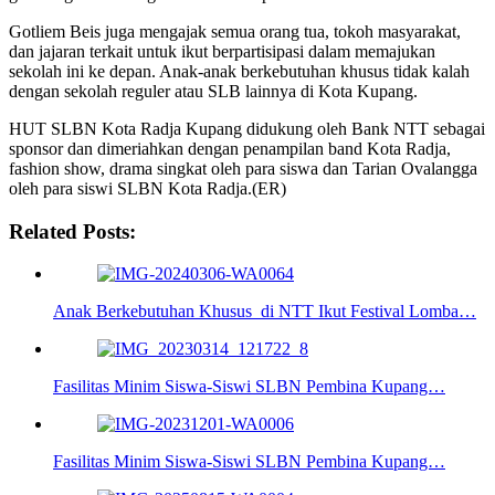
Gotliem Beis juga mengajak semua orang tua, tokoh masyarakat,
dan jajaran terkait untuk ikut berpartisipasi dalam memajukan
sekolah ini ke depan. Anak-anak berkebutuhan khusus tidak kalah
dengan sekolah reguler atau SLB lainnya di Kota Kupang.
HUT SLBN Kota Radja Kupang didukung oleh Bank NTT sebagai
sponsor dan dimeriahkan dengan penampilan band Kota Radja,
fashion show, drama singkat oleh para siswa dan Tarian Ovalangga
oleh para siswi SLBN Kota Radja.(ER)
Related Posts:
Anak Berkebutuhan Khusus di NTT Ikut Festival Lomba…
Fasilitas Minim Siswa-Siswi SLBN Pembina Kupang…
Fasilitas Minim Siswa-Siswi SLBN Pembina Kupang…