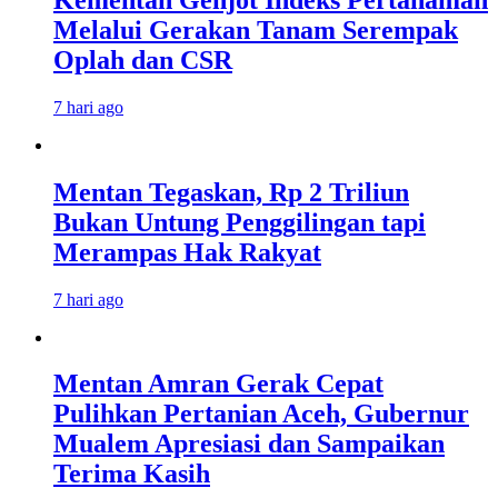
Melalui Gerakan Tanam Serempak
Oplah dan CSR
7 hari ago
Mentan Tegaskan, Rp 2 Triliun
Bukan Untung Penggilingan tapi
Merampas Hak Rakyat
7 hari ago
Mentan Amran Gerak Cepat
Pulihkan Pertanian Aceh, Gubernur
Mualem Apresiasi dan Sampaikan
Terima Kasih