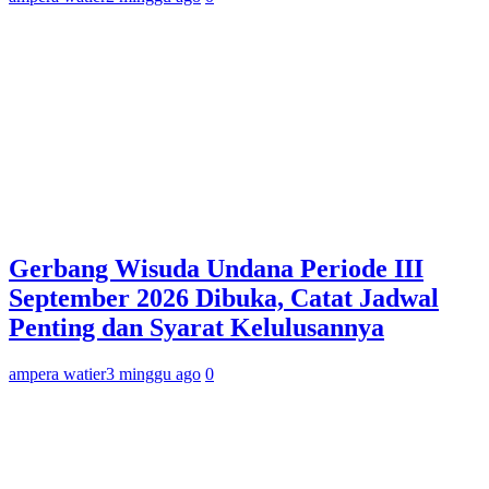
Gerbang Wisuda Undana Periode III
September 2026 Dibuka, Catat Jadwal
Penting dan Syarat Kelulusannya
ampera watier
3 minggu ago
0