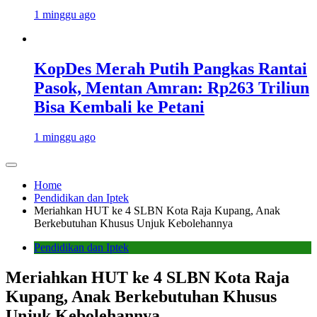
1 minggu ago
KopDes Merah Putih Pangkas Rantai
Pasok, Mentan Amran: Rp263 Triliun
Bisa Kembali ke Petani
1 minggu ago
Home
Pendidikan dan Iptek
Meriahkan HUT ke 4 SLBN Kota Raja Kupang, Anak
Berkebutuhan Khusus Unjuk Kebolehannya
Pendidikan dan Iptek
Meriahkan HUT ke 4 SLBN Kota Raja
Kupang, Anak Berkebutuhan Khusus
Unjuk Kebolehannya