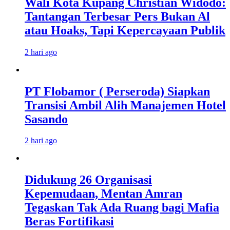
Wali Kota Kupang Christian Widodo:
Tantangan Terbesar Pers Bukan Al
atau Hoaks, Tapi Kepercayaan Publik
2 hari ago
PT Flobamor ( Perseroda) Siapkan
Transisi Ambil Alih Manajemen Hotel
Sasando
2 hari ago
Didukung 26 Organisasi
Kepemudaan, Mentan Amran
Tegaskan Tak Ada Ruang bagi Mafia
Beras Fortifikasi