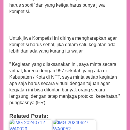
harus sportif dan yang ketiga harus punya jiwa
kompetisi.
Untuk jiwa Kompetisi ini dirinya mengharapkan agar
kompetisi harus sehat, jika dalam satu kegiatan ada
lebih dan ada yang kurang itu wajar.
” Kegiatan yang dilaksanakan ini, saya minta secara
virtual, karena dengan 997 sekolah yang ada di
Kabupaten / Kota di NTT, saya minta setiap kegiatan
apa saja harus secara virtual dengan tujuan agar
kegiatan ini bisa ditonton banyak orang secara
langsung, dengan tetap menjaga protokol kesehatan,”
pungkasnya.(ER).
Related Posts: