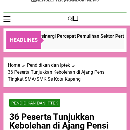
NEWSLETTER
RANDOM NEWS
erintah Aceh Bersinergi Percepat Pemulihan Sektor Pertani
HEADLINES
Home
Pendidikan dan Iptek
36 Peserta Tunjukkan Kebolehan di Ajang Pensi
Tingkat SMA/SMK Se Kota Kupang
PENDIDIKAN DAN IPTEK
36 Peserta Tunjukkan
Kebolehan di Ajang Pensi