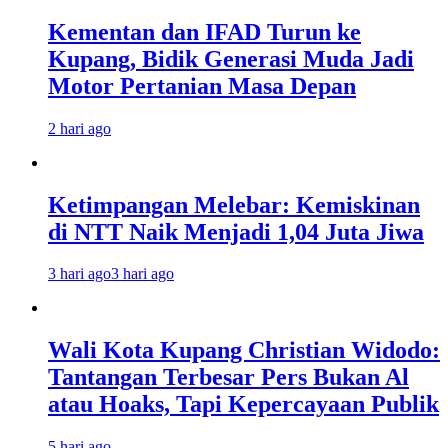
Kementan dan IFAD Turun ke
Kupang, Bidik Generasi Muda Jadi
Motor Pertanian Masa Depan
2 hari ago
Ketimpangan Melebar: Kemiskinan
di NTT Naik Menjadi 1,04 Juta Jiwa
3 hari ago
3 hari ago
Wali Kota Kupang Christian Widodo:
Tantangan Terbesar Pers Bukan Al
atau Hoaks, Tapi Kepercayaan Publik
5 hari ago