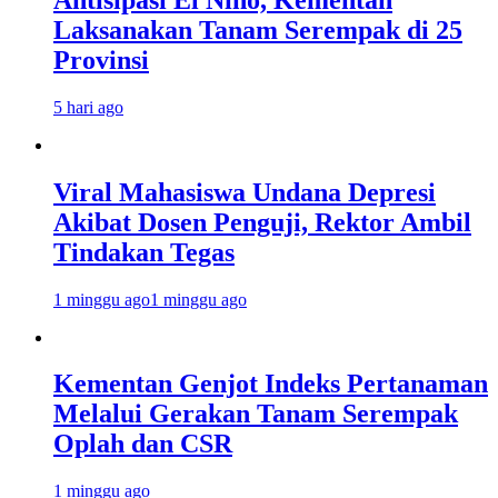
Laksanakan Tanam Serempak di 25
Provinsi
5 hari ago
Viral Mahasiswa Undana Depresi
Akibat Dosen Penguji, Rektor Ambil
Tindakan Tegas
1 minggu ago
1 minggu ago
Kementan Genjot Indeks Pertanaman
Melalui Gerakan Tanam Serempak
Oplah dan CSR
1 minggu ago