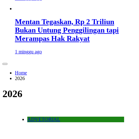
Mentan Tegaskan, Rp 2 Triliun
Bukan Untung Penggilingan tapi
Merampas Hak Rakyat
1 minggu ago
Home
2026
2026
ADVETORIAL