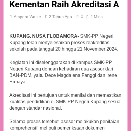
Kementan Raih Akreditasi A
0
Ampera Watier
2 Tahun Ago
2 Mins
KUPANG. NUSA FLOBAMORA-
SMK-PP Negeri
Kupang telah menyelesaikan proses reakreditasi
sekolah pada tanggal 20 hingga 21 November 2024.
Kegiatan ini diselenggarakan di kampus SMK-PP
Negeri Kupang dengan kehadiran dua asesor dari
BAN-PDM, yaitu Dece Magdalena Fanggi dan Irene
Ermaya.
Akreditasi ini bertujuan untuk menilai dan memastikan
kualitas pendidikan di SMK-PP Negeri Kupang sesuai
dengan standar nasional.
Selama proses tersebut, asesor melakukan penilaian
komprehensif, meliputi pemeriksaan dokumen