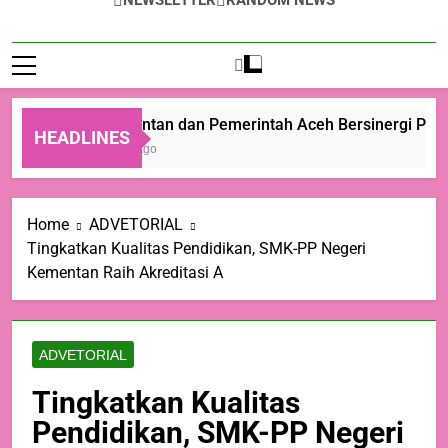
NEWSLETTER
RANDOM NEWS
Kementan dan Pemerintah Aceh Bersinergi Perce
HEADLINES
4 Jam Ago
Home
ADVETORIAL
Tingkatkan Kualitas Pendidikan, SMK-PP Negeri
Kementan Raih Akreditasi A
ADVETORIAL
Tingkatkan Kualitas
Pendidikan, SMK-PP Negeri