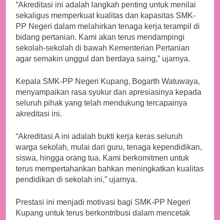
“Akreditasi ini adalah langkah penting untuk menilai
sekaligus memperkuat kualitas dan kapasitas SMK-
PP Negeri dalam melahirkan tenaga kerja terampil di
bidang pertanian. Kami akan terus mendampingi
sekolah-sekolah di bawah Kementerian Pertanian
agar semakin unggul dan berdaya saing,” ujarnya.
Kepala SMK-PP Negeri Kupang, Bogarth Watuwaya,
menyampaikan rasa syukur dan apresiasinya kepada
seluruh pihak yang telah mendukung tercapainya
akreditasi ini.
“Akreditasi A ini adalah bukti kerja keras seluruh
warga sekolah, mulai dari guru, tenaga kependidikan,
siswa, hingga orang tua. Kami berkomitmen untuk
terus mempertahankan bahkan meningkatkan kualitas
pendidikan di sekolah ini,” ujarnya.
Prestasi ini menjadi motivasi bagi SMK-PP Negeri
Kupang untuk terus berkontribusi dalam mencetak