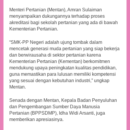
Menteri Pertanian (Mentan), Amran Sulaiman
menyampaikan dukungannya terhadap proses
akreditasi bagi sekolah pertanian yang ada di bawah
Kementerian Pertanian.
“SMK-PP Negeri adalah ujung tombak dalam
mencetak generasi muda pertanian yang siap bekerja
dan berwirausaha di sektor pertanian karena
Kementerian Pertanian (Kementan) berkomitmen
mendukung upaya peningkatan kualitas pendidikan,
guna memastikan para lulusan memiliki kompetensi
yang sesuai dengan kebutuhan industri,” ungkap
Mentan.
Senada dengan Mentan, Kepala Badan Penyuluhan
dan Pengembangan Sumber Daya Manusia
Pertanian (BPPSDMP), Idha Widi Arsanti, juga
memberikan apresiasinya.