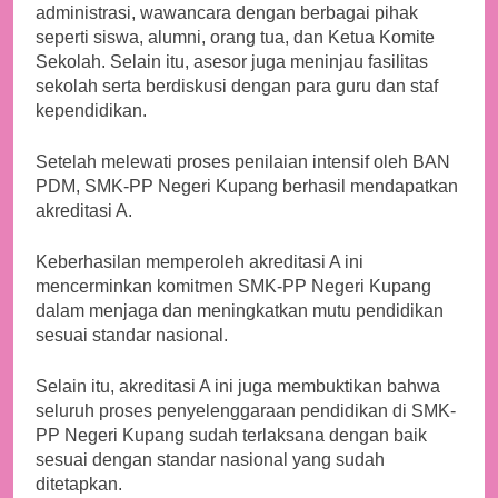
administrasi, wawancara dengan berbagai pihak
seperti siswa, alumni, orang tua, dan Ketua Komite
Sekolah. Selain itu, asesor juga meninjau fasilitas
sekolah serta berdiskusi dengan para guru dan staf
kependidikan.
Setelah melewati proses penilaian intensif oleh BAN
PDM, SMK-PP Negeri Kupang berhasil mendapatkan
akreditasi A.
Keberhasilan memperoleh akreditasi A ini
mencerminkan komitmen SMK-PP Negeri Kupang
dalam menjaga dan meningkatkan mutu pendidikan
sesuai standar nasional.
Selain itu, akreditasi A ini juga membuktikan bahwa
seluruh proses penyelenggaraan pendidikan di SMK-
PP Negeri Kupang sudah terlaksana dengan baik
sesuai dengan standar nasional yang sudah
ditetapkan.