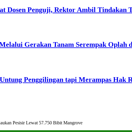
at Dosen Penguji, Rektor Ambil Tindakan 
 Melalui Gerakan Tanam Serempak Oplah 
 Untung Penggilingan tapi Merampas Hak 
an Pesisir Lewat 57.750 Bibit Mangrove