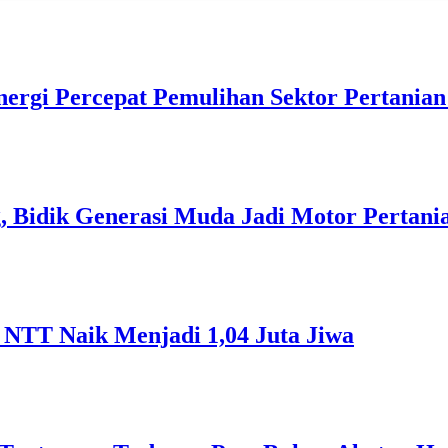
ergi Percepat Pemulihan Sektor Pertania
 Bidik Generasi Muda Jadi Motor Pertani
NTT Naik Menjadi 1,04 Juta Jiwa