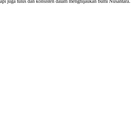
tapi juga tulus dan konsisten dalam menghijaukan bumi Nusantara.