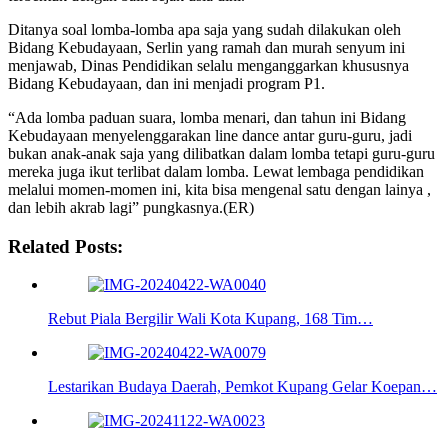
Ditanya soal lomba-lomba apa saja yang sudah dilakukan oleh
Bidang Kebudayaan, Serlin yang ramah dan murah senyum ini
menjawab, Dinas Pendidikan selalu menganggarkan khususnya
Bidang Kebudayaan, dan ini menjadi program P1.
“Ada lomba paduan suara, lomba menari, dan tahun ini Bidang
Kebudayaan menyelenggarakan line dance antar guru-guru, jadi
bukan anak-anak saja yang dilibatkan dalam lomba tetapi guru-guru
mereka juga ikut terlibat dalam lomba. Lewat lembaga pendidikan
melalui momen-momen ini, kita bisa mengenal satu dengan lainya ,
dan lebih akrab lagi” pungkasnya.(ER)
Related Posts:
Rebut Piala Bergilir Wali Kota Kupang, 168 Tim…
Lestarikan Budaya Daerah, Pemkot Kupang Gelar Koepan…