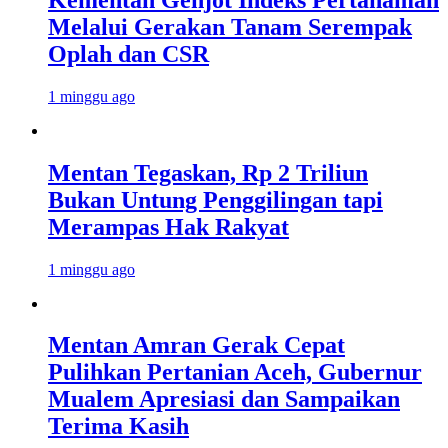
Melalui Gerakan Tanam Serempak
Oplah dan CSR
1 minggu ago
Mentan Tegaskan, Rp 2 Triliun
Bukan Untung Penggilingan tapi
Merampas Hak Rakyat
1 minggu ago
Mentan Amran Gerak Cepat
Pulihkan Pertanian Aceh, Gubernur
Mualem Apresiasi dan Sampaikan
Terima Kasih