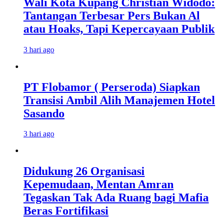
Wali Kota Kupang Christian Widodo:
Tantangan Terbesar Pers Bukan Al
atau Hoaks, Tapi Kepercayaan Publik
3 hari ago
PT Flobamor ( Perseroda) Siapkan
Transisi Ambil Alih Manajemen Hotel
Sasando
3 hari ago
Didukung 26 Organisasi
Kepemudaan, Mentan Amran
Tegaskan Tak Ada Ruang bagi Mafia
Beras Fortifikasi