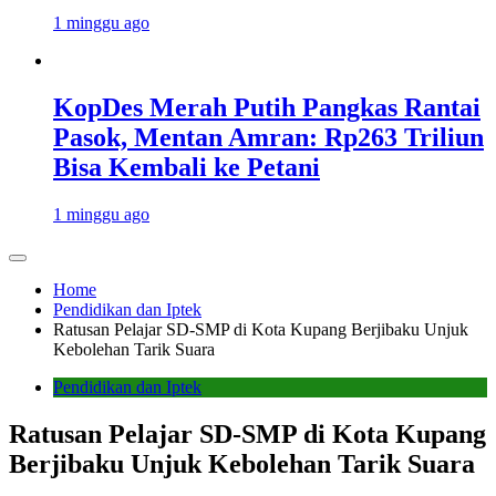
1 minggu ago
KopDes Merah Putih Pangkas Rantai
Pasok, Mentan Amran: Rp263 Triliun
Bisa Kembali ke Petani
1 minggu ago
Home
Pendidikan dan Iptek
Ratusan Pelajar SD-SMP di Kota Kupang Berjibaku Unjuk
Kebolehan Tarik Suara
Pendidikan dan Iptek
Ratusan Pelajar SD-SMP di Kota Kupang
Berjibaku Unjuk Kebolehan Tarik Suara