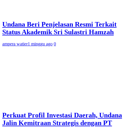
Undana Beri Penjelasan Resmi Terkait
Status Akademik Sri Sulastri Hamzah
ampera watier
1 minggu ago
0
Perkuat Profil Investasi Daerah, Undana
Jalin Kemitraan Strategis dengan PT