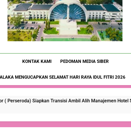
Nusa-Flobamora.co
KONTAK KAMI
PEDOMAN MEDIA SIBER
ALAKA MENGUCAPKAN SELAMAT HARI RAYA IDUL FITRI 2026
 Siapkan Transisi Ambil Alih Manajemen Hotel Sasando