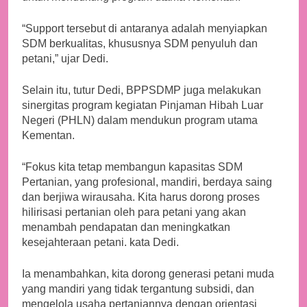
“Support tersebut di antaranya adalah menyiapkan
SDM berkualitas, khususnya SDM penyuluh dan
petani,” ujar Dedi.
Selain itu, tutur Dedi, BPPSDMP juga melakukan
sinergitas program kegiatan Pinjaman Hibah Luar
Negeri (PHLN) dalam mendukun program utama
Kementan.
“Fokus kita tetap membangun kapasitas SDM
Pertanian, yang profesional, mandiri, berdaya saing
dan berjiwa wirausaha. Kita harus dorong proses
hilirisasi pertanian oleh para petani yang akan
menambah pendapatan dan meningkatkan
kesejahteraan petani. kata Dedi.
Ia menambahkan, kita dorong generasi petani muda
yang mandiri yang tidak tergantung subsidi, dan
mengelola usaha pertaniannya dengan orientasi