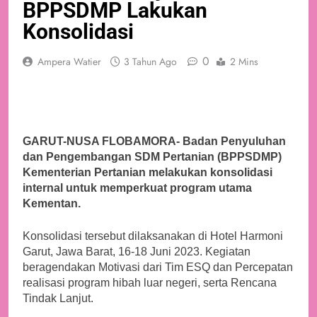
BPPSDMP Lakukan
Konsolidasi
0
Ampera Watier
3 Tahun Ago
2 Mins
GARUT-NUSA FLOBAMORA- Badan Penyuluhan
dan Pengembangan SDM Pertanian (BPPSDMP)
Kementerian Pertanian melakukan konsolidasi
internal untuk memperkuat program utama
Kementan.
Konsolidasi tersebut dilaksanakan di Hotel Harmoni
Garut, Jawa Barat, 16-18 Juni 2023. Kegiatan
beragendakan Motivasi dari Tim ESQ dan Percepatan
realisasi program hibah luar negeri, serta Rencana
Tindak Lanjut.