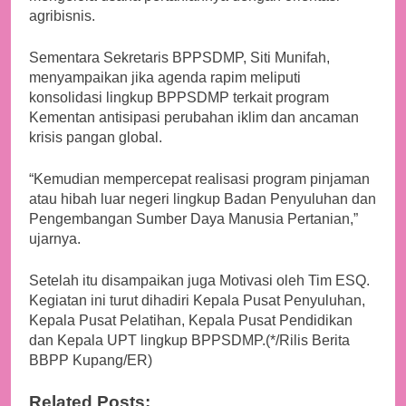
agribisnis.
Sementara Sekretaris BPPSDMP, Siti Munifah,
menyampaikan jika agenda rapim meliputi
konsolidasi lingkup BPPSDMP terkait program
Kementan antisipasi perubahan iklim dan ancaman
krisis pangan global.
“Kemudian mempercepat realisasi program pinjaman
atau hibah luar negeri lingkup Badan Penyuluhan dan
Pengembangan Sumber Daya Manusia Pertanian,”
ujarnya.
Setelah itu disampaikan juga Motivasi oleh Tim ESQ.
Kegiatan ini turut dihadiri Kepala Pusat Penyuluhan,
Kepala Pusat Pelatihan, Kepala Pusat Pendidikan
dan Kepala UPT lingkup BPPSDMP.(*/Rilis Berita
BBPP Kupang/ER)
Related Posts: