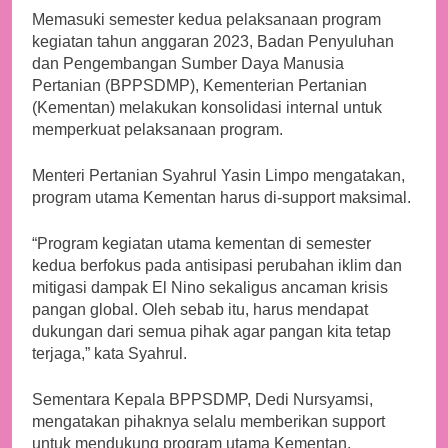
Memasuki semester kedua pelaksanaan program
kegiatan tahun anggaran 2023, Badan Penyuluhan
dan Pengembangan Sumber Daya Manusia
Pertanian (BPPSDMP), Kementerian Pertanian
(Kementan) melakukan konsolidasi internal untuk
memperkuat pelaksanaan program.
Menteri Pertanian Syahrul Yasin Limpo mengatakan,
program utama Kementan harus di-support maksimal.
“Program kegiatan utama kementan di semester
kedua berfokus pada antisipasi perubahan iklim dan
mitigasi dampak El Nino sekaligus ancaman krisis
pangan global. Oleh sebab itu, harus mendapat
dukungan dari semua pihak agar pangan kita tetap
terjaga,” kata Syahrul.
Sementara Kepala BPPSDMP, Dedi Nursyamsi,
mengatakan pihaknya selalu memberikan support
untuk mendukung program utama Kementan.