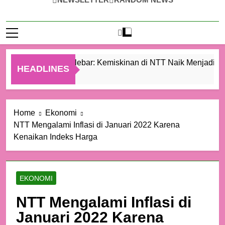
Ketimpangan Melebar: Kemiskinan di NTT Naik Menjadi 1,04
HEADLINES
11 Jam Ago
Home
Ekonomi
NTT Mengalami Inflasi di Januari 2022 Karena
Kenaikan Indeks Harga
EKONOMI
NTT Mengalami Inflasi di
Januari 2022 Karena