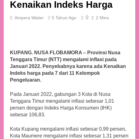
Kenaikan Indeks Harga
0
Ampera Watier
5 Tahun Ago
2 Mins
KUPANG. NUSA FLOBAMORA – Provinsi Nusa
Tenggara Timur (NTT) mengalami inflasi pada
Januari 2022. Penyebabnya karena ada Kenaikan
Indeks harga pada 7 dari 11 Kelompok
Pengeluaran.
Pada Januari 2022, gabungan 3 Kota di Nusa
Tenggara Timur mengalami inflasi sebesar 1,01
persen dengan Indeks Harga Konsumen (IHK)
sebesar 106,83.
Kota Kupang mengalami inflasi sebesar 0,99 persen,
Kota Maumere mengalami inflasi sebesar 1,31 persen