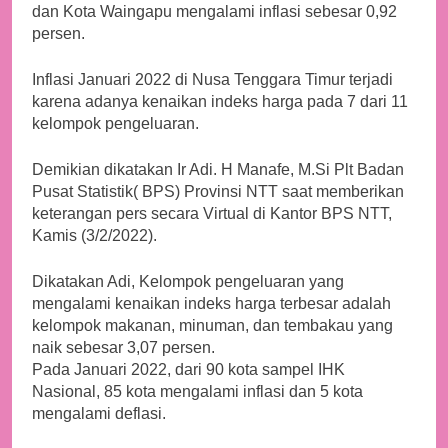
dan Kota Waingapu mengalami inflasi sebesar 0,92
persen.
Inflasi Januari 2022 di Nusa Tenggara Timur terjadi
karena adanya kenaikan indeks harga pada 7 dari 11
kelompok pengeluaran.
Demikian dikatakan Ir Adi. H Manafe, M.Si Plt Badan
Pusat Statistik( BPS) Provinsi NTT saat memberikan
keterangan pers secara Virtual di Kantor BPS NTT,
Kamis (3/2/2022).
Dikatakan Adi, Kelompok pengeluaran yang
mengalami kenaikan indeks harga terbesar adalah
kelompok makanan, minuman, dan tembakau yang
naik sebesar 3,07 persen.
Pada Januari 2022, dari 90 kota sampel IHK
Nasional, 85 kota mengalami inflasi dan 5 kota
mengalami deflasi.