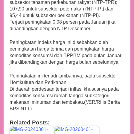
subsektor tanaman perkebunan rakyat (NTP-TPR);
107,90 untuk subsektor peternakan (NTP-Pt) dan
95,44 untuk subsektor perikanan (NTP-Pi).
Terjadi peningkatan 0,08 persen pada Januari jika
dibandingkan dengan NTP Desember.
Peningkatan indeks harga ini disebabkan oleh
peningkatan harga terima dan peningkatan harga
komoditas konsumsi dan BPPBM pada bulan Januari
jika dibandingkan dengan harga bulan sebelumnya.
Peningkatan ini terjadi tambahnya, pada subsektor
Hortikultura dan Perikanan.
Di daerah perdesaan terjadi inflasi khususnya pada
komoditas konsumsi rumah tangga subkategori
makanan, minuman dan tembakau.(*/ER/Rilis Berita
BPS NTT).
Related Posts: