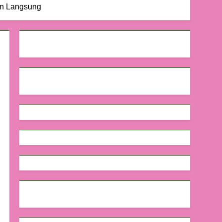
an Langsung