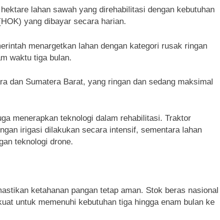
 hektare lahan sawah yang direhabilitasi dengan kebutuhan
 (HOK) yang dibayar secara harian.
erintah menargetkan lahan dengan kategori rusak ringan
m waktu tiga bulan.
a dan Sumatera Barat, yang ringan dan sedang maksimal
ga menerapkan teknologi dalam rehabilitasi. Traktor
ngan irigasi dilakukan secara intensif, sementara lahan
gan teknologi drone.
astikan ketahanan pangan tetap aman. Stok beras nasional
at kuat untuk memenuhi kebutuhan tiga hingga enam bulan ke