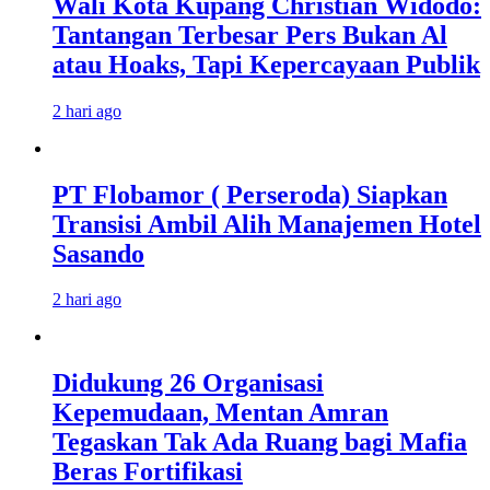
Wali Kota Kupang Christian Widodo:
Tantangan Terbesar Pers Bukan Al
atau Hoaks, Tapi Kepercayaan Publik
2 hari ago
PT Flobamor ( Perseroda) Siapkan
Transisi Ambil Alih Manajemen Hotel
Sasando
2 hari ago
Didukung 26 Organisasi
Kepemudaan, Mentan Amran
Tegaskan Tak Ada Ruang bagi Mafia
Beras Fortifikasi