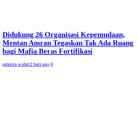
Didukung 26 Organisasi Kepemudaan,
Mentan Amran Tegaskan Tak Ada Ruang
bagi Mafia Beras Fortifikasi
ampera watier
2 hari ago
0