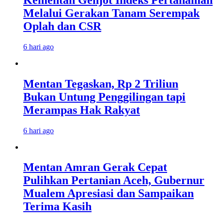
Melalui Gerakan Tanam Serempak
Oplah dan CSR
6 hari ago
Mentan Tegaskan, Rp 2 Triliun
Bukan Untung Penggilingan tapi
Merampas Hak Rakyat
6 hari ago
Mentan Amran Gerak Cepat
Pulihkan Pertanian Aceh, Gubernur
Mualem Apresiasi dan Sampaikan
Terima Kasih