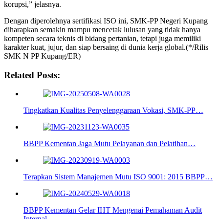
korupsi,” jelasnya.
Dengan diperolehnya sertifikasi ISO ini, SMK-PP Negeri Kupang
diharapkan semakin mampu mencetak lulusan yang tidak hanya
kompeten secara teknis di bidang pertanian, tetapi juga memiliki
karakter kuat, jujur, dan siap bersaing di dunia kerja global.(*/Rilis
SMK N PP Kupang/ER)
Related Posts:
Tingkatkan Kualitas Penyelenggaraan Vokasi, SMK-PP…
BBPP Kementan Jaga Mutu Pelayanan dan Pelatihan…
Terapkan Sistem Manajemen Mutu ISO 9001: 2015 BBPP…
BBPP Kementan Gelar IHT Mengenai Pemahaman Audit
Internal