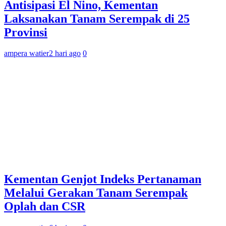
Antisipasi El Nino, Kementan
Laksanakan Tanam Serempak di 25
Provinsi
ampera watier
2 hari ago
0
Kementan Genjot Indeks Pertanaman
Melalui Gerakan Tanam Serempak
Oplah dan CSR