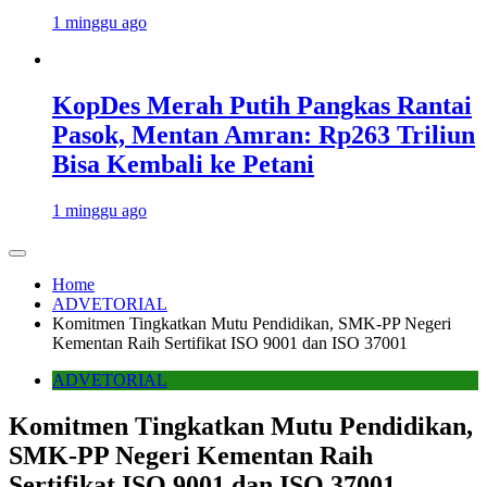
1 minggu ago
KopDes Merah Putih Pangkas Rantai
Pasok, Mentan Amran: Rp263 Triliun
Bisa Kembali ke Petani
1 minggu ago
Home
ADVETORIAL
Komitmen Tingkatkan Mutu Pendidikan, SMK-PP Negeri
Kementan Raih Sertifikat ISO 9001 dan ISO 37001
ADVETORIAL
Komitmen Tingkatkan Mutu Pendidikan,
SMK-PP Negeri Kementan Raih
Sertifikat ISO 9001 dan ISO 37001