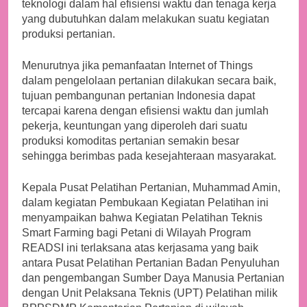
teknologi dalam hal efisiensi waktu dan tenaga kerja
yang dubutuhkan dalam melakukan suatu kegiatan
produksi pertanian.
Menurutnya jika pemanfaatan Internet of Things
dalam pengelolaan pertanian dilakukan secara baik,
tujuan pembangunan pertanian Indonesia dapat
tercapai karena dengan efisiensi waktu dan jumlah
pekerja, keuntungan yang diperoleh dari suatu
produksi komoditas pertanian semakin besar
sehingga berimbas pada kesejahteraan masyarakat.
Kepala Pusat Pelatihan Pertanian, Muhammad Amin,
dalam kegiatan Pembukaan Kegiatan Pelatihan ini
menyampaikan bahwa Kegiatan Pelatihan Teknis
Smart Farming bagi Petani di Wilayah Program
READSI ini terlaksana atas kerjasama yang baik
antara Pusat Pelatihan Pertanian Badan Penyuluhan
dan pengembangan Sumber Daya Manusia Pertanian
dengan Unit Pelaksana Teknis (UPT) Pelatihan milik