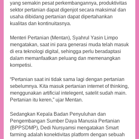
yang semakin pesat perkembangannya, produktivitas
sektor pertanian dapat digenjot secara maksimal dan
usaha dibidang pertanian dapat dipertahankan
kualitas dan kontinuitasnya.
Menteri Pertanian (Mentan), Syahrul Yasin Limpo
mengatakan, saat ini para generasi muda telah masuk
di era teknologi digital, sehingga perlu beradaptasi
dalam memanfaatkan peluang dan memenangkan
kompetisi.
“Pertanian saat ini tidak sama lagi dengan pertanian
sebelumnya. Kita masuk pertanian internet of thinking,
menggunakan artificial intelegent, satelit sudah main.
Pertanian itu keren,” ujar Mentan.
Sedangkan Kepala Badan Penyuluhan dan
Pengembangan Sumber Daya Manusia Pertanian
(BPPSDMP), Dedi Nursyamsi mengatakan Smart
farming adalah konektivitas platform dengan sebuah