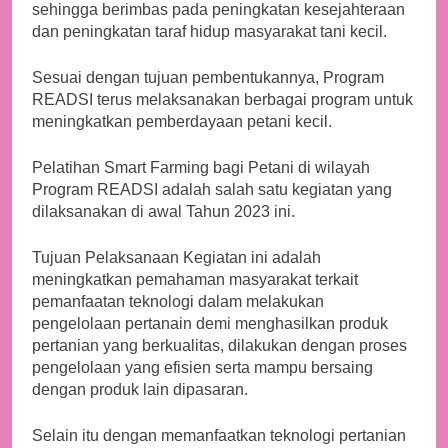
sehingga berimbas pada peningkatan kesejahteraan
dan peningkatan taraf hidup masyarakat tani kecil.
Sesuai dengan tujuan pembentukannya, Program
READSI terus melaksanakan berbagai program untuk
meningkatkan pemberdayaan petani kecil.
Pelatihan Smart Farming bagi Petani di wilayah
Program READSI adalah salah satu kegiatan yang
dilaksanakan di awal Tahun 2023 ini.
Tujuan Pelaksanaan Kegiatan ini adalah
meningkatkan pemahaman masyarakat terkait
pemanfaatan teknologi dalam melakukan
pengelolaan pertanain demi menghasilkan produk
pertanian yang berkualitas, dilakukan dengan proses
pengelolaan yang efisien serta mampu bersaing
dengan produk lain dipasaran.
Selain itu dengan memanfaatkan teknologi pertanian