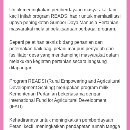
Untuk meningkakan pemberdayaan masyarakat tani
kecil inilah program READSI hadir untuk memfasilitasi
upaya peningkatan Sumber Daya Manusia Pertanian
masyarakat melalui pelaksanaan berbagai program.
Seperti pelatihan teknis bidang pertanian dan
peternakan baik bagi petani maupun penyuluh dan
fasilitator desa yang mendampingi masyarakat dalam
melakukan kegiatan pertanian secara langsung
dilapangan.
Program READSI (Rural Empowering and Agricultural
Development Scaling) merupakan program milik
Kementerian Pertanian bekerjasama dengan
International Fund for Agricultural Development
(IFAD).
Kehadirannya untuk meningkatkan pemberdayaan
Petani kecil, meningkatkan pendapatan rumah tangga