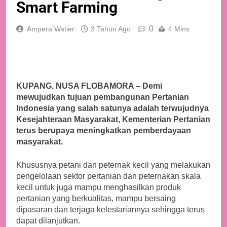
Smart Farming
0
Ampera Watier
3 Tahun Ago
4 Mins
KUPANG. NUSA FLOBAMORA – Demi
mewujudkan tujuan pembangunan Pertanian
Indonesia yang salah satunya adalah terwujudnya
Kesejahteraan Masyarakat, Kementerian Pertanian
terus berupaya meningkatkan pemberdayaan
masyarakat.
Khususnya petani dan peternak kecil yang melakukan
pengelolaan sektor pertanian dan peternakan skala
kecil untuk juga mampu menghasilkan produk
pertanian yang berkualitas, mampu bersaing
dipasaran dan terjaga kelestariannya sehingga terus
dapat dilanjutkan.