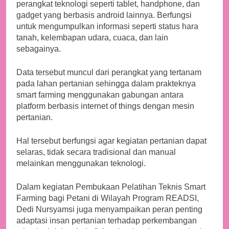
perangkat teknologi seperti tablet, handphone, dan
gadget yang berbasis android lainnya. Berfungsi
untuk mengumpulkan informasi seperti status hara
tanah, kelembapan udara, cuaca, dan lain
sebagainya.
Data tersebut muncul dari perangkat yang tertanam
pada lahan pertanian sehingga dalam prakteknya
smart farming menggunakan gabungan antara
platform berbasis internet of things dengan mesin
pertanian.
Hal tersebut berfungsi agar kegiatan pertanian dapat
selaras, tidak secara tradisional dan manual
melainkan menggunakan teknologi.
Dalam kegiatan Pembukaan Pelatihan Teknis Smart
Farming bagi Petani di Wilayah Program READSI,
Dedi Nursyamsi juga menyampaikan peran penting
adaptasi insan pertanian terhadap perkembangan