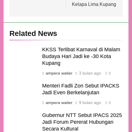
Kelapa Lima Kupang
Related News
KKSS Terlibat Karnaval di Malam
Budaya Hari Jadi ke -30 Kota
Kupang
ampera watier
3 bulan ago
0
Menteri Fadli Zon Sebut IPACKS
Jadi Even Berkelanjutan
ampera watier
9 bulan ago
0
Gubernur NTT Sebut IPACS 2025
Jadi Forum Pererat Hubungan
Secara Kultural