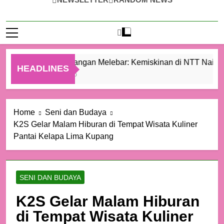
Ketimpangan Melebar: Kemiskinan di NTT Naik Men
HEADLINES
1 Hari Ago
Home
Seni dan Budaya
K2S Gelar Malam Hiburan di Tempat Wisata Kuliner
Pantai Kelapa Lima Kupang
SENI DAN BUDAYA
K2S Gelar Malam Hiburan
di Tempat Wisata Kuliner