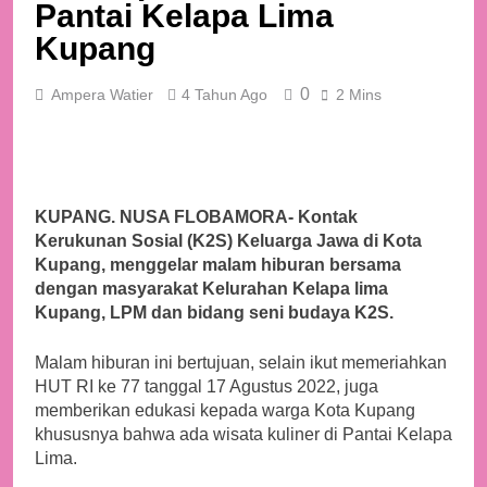
Pantai Kelapa Lima
Kupang
0
Ampera Watier
4 Tahun Ago
2 Mins
KUPANG. NUSA FLOBAMORA- Kontak
Kerukunan Sosial (K2S) Keluarga Jawa di Kota
Kupang, menggelar malam hiburan bersama
dengan masyarakat Kelurahan Kelapa lima
Kupang, LPM dan bidang seni budaya K2S.
Malam hiburan ini bertujuan, selain ikut memeriahkan
HUT RI ke 77 tanggal 17 Agustus 2022, juga
memberikan edukasi kepada warga Kota Kupang
khususnya bahwa ada wisata kuliner di Pantai Kelapa
Lima.