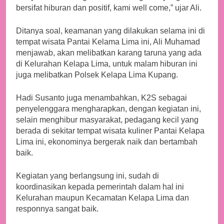
bersifat hiburan dan positif, kami well come,” ujar Ali.
Ditanya soal, keamanan yang dilakukan selama ini di
tempat wisata Pantai Kelama Lima ini, Ali Muhamad
menjawab, akan melibatkan karang taruna yang ada
di Kelurahan Kelapa Lima, untuk malam hiburan ini
juga melibatkan Polsek Kelapa Lima Kupang.
Hadi Susanto juga menambahkan, K2S sebagai
penyelenggara mengharapkan, dengan kegiatan ini,
selain menghibur masyarakat, pedagang kecil yang
berada di sekitar tempat wisata kuliner Pantai Kelapa
Lima ini, ekonominya bergerak naik dan bertambah
baik.
Kegiatan yang berlangsung ini, sudah di
koordinasikan kepada pemerintah dalam hal ini
Kelurahan maupun Kecamatan Kelapa Lima dan
responnya sangat baik.