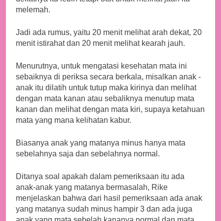
melemah.
Jadi ada rumus, yaitu 20 menit melihat arah dekat, 20
menit istirahat dan 20 menit melihat kearah jauh.
Menurutnya, untuk mengatasi kesehatan mata ini
sebaiknya di periksa secara berkala, misalkan anak -
anak itu dilatih untuk tutup maka kirinya dan melihat
dengan mata kanan atau sebaliknya menutup mata
kanan dan melihat dengan mata kiri, supaya ketahuan
mata yang mana kelihatan kabur.
Biasanya anak yang matanya minus hanya mata
sebelahnya saja dan sebelahnya normal.
Ditanya soal apakah dalam pemeriksaan itu ada
anak-anak yang matanya bermasalah, Rike
menjelaskan bahwa dari hasil pemeriksaan ada anak
yang matanya sudah minus hampir 3 dan ada juga
anak yang mata sebelah kananya normal dan mata