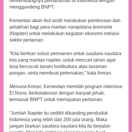
berkembangnya pemahaman di Indonesia dengan
menggandeng BNPT.
Kementan akan ikut andil melakukan pembinaan dan
pelatihan bagi para mantan narapidana terorisme
(Napiter) untuk melakukan kegiatan ekonomi melalui
sektor pertanian.
“Kita berikan solusi permanen untuk saudara-saudara
kita yang mantan napiter, untuk mencari lahan agar
bisa bercocok tanam hortikultura atau tanaman
pangan, serta membuat peternakan,” kata Amran.
Menurut Amran, Kementan memiliki program intensive
El Nono, berkolaborasi dengan banyak pihak,
termasuk BNPT untuk memajukan pertanian.
“Jumlah Napiter itu sedikit dibanding penduduk
Indonesia yang lebih dari 200 juta orang. Maka
jangan biarkan saudara-saudara kita itu berjalan