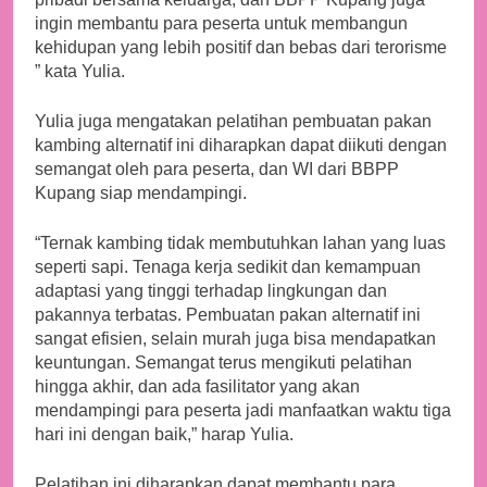
ingin membantu para peserta untuk membangun
kehidupan yang lebih positif dan bebas dari terorisme
” kata Yulia.
Yulia juga mengatakan pelatihan pembuatan pakan
kambing alternatif ini diharapkan dapat diikuti dengan
semangat oleh para peserta, dan WI dari BBPP
Kupang siap mendampingi.
“Ternak kambing tidak membutuhkan lahan yang luas
seperti sapi. Tenaga kerja sedikit dan kemampuan
adaptasi yang tinggi terhadap lingkungan dan
pakannya terbatas. Pembuatan pakan alternatif ini
sangat efisien, selain murah juga bisa mendapatkan
keuntungan. Semangat terus mengikuti pelatihan
hingga akhir, dan ada fasilitator yang akan
mendampingi para peserta jadi manfaatkan waktu tiga
hari ini dengan baik,” harap Yulia.
Pelatihan ini diharapkan dapat membantu para