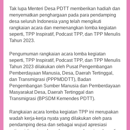
Tak lupa Menteri Desa PDTT memberikan hadiah dan
menyematkan penghargaan pada para pendamping
desa seluruh Indonesia yang telah mengikuti
rangkaian acara dan memenangkan lomba kegiatan
seperti, TPP Inspiratif, Podcast TPP, dan TPP Menulis
Tahun 2023.
Pengumuman rangkaian acara lomba kegiatan
seperti, TPP Inspiratif, Podcast TPP, dan TPP Menulis
Tahun 2023 dilakukan oleh Pusat Pengembangan
Pemberdayaan Manusia, Desa, Daerah Tertinggal,
dan Transmigrasi (PPPMDDTT), Badan
Pengembangan Sumber Manusia dan Pemberdayaan
Masyarakat Desa, Daerah Tertinggal dan
Transmigrasi (BPSDM Kemendes PDTT).
Rangkaian acara lomba kegiatan TPP ini merupakan
wadah kerja-kerja nyata yang dilakukan oleh para
pendamping desa dan sebagai wujud apresiasi