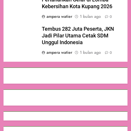
Kebersihan Kota Kupang 2026
ampera watier
1 bulan ago
0
Tembus 282 Juta Peserta, JKN
Jadi Pilar Utama Cetak SDM
Unggul Indonesia
ampera watier
1 bulan ago
0