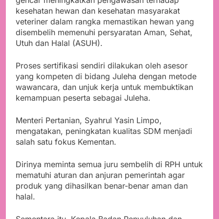
gencar meningkatkan pengawasan terhadap
kesehatan hewan dan kesehatan masyarakat
veteriner dalam rangka memastikan hewan yang
disembelih memenuhi persyaratan Aman, Sehat,
Utuh dan Halal (ASUH).
Proses sertifikasi sendiri dilakukan oleh asesor
yang kompeten di bidang Juleha dengan metode
wawancara, dan unjuk kerja untuk membuktikan
kemampuan peserta sebagai Juleha.
Menteri Pertanian, Syahrul Yasin Limpo,
mengatakan, peningkatan kualitas SDM menjadi
salah satu fokus Kementan.
Dirinya meminta semua juru sembelih di RPH untuk
mematuhi aturan dan anjuran pemerintah agar
produk yang dihasilkan benar-benar aman dan
halal.