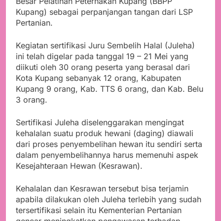
Besar Pelatihan Peternakan Kupang (BBPP
Kupang) sebagai perpanjangan tangan dari LSP
Pertanian.
Kegiatan sertifikasi Juru Sembelih Halal (Juleha)
ini telah digelar pada tanggal 19 – 21 Mei yang
diikuti oleh 30 orang peserta yang berasal dari
Kota Kupang sebanyak 12 orang, Kabupaten
Kupang 9 orang, Kab. TTS 6 orang, dan Kab. Belu
3 orang.
Sertifikasi Juleha diselenggarakan mengingat
kehalalan suatu produk hewani (daging) diawali
dari proses penyembelihan hewan itu sendiri serta
dalam penyembelihannya harus memenuhi aspek
Kesejahteraan Hewan (Kesrawan).
Kehalalan dan Kesrawan tersebut bisa terjamin
apabila dilakukan oleh Juleha terlebih yang sudah
tersertifikasi selain itu Kementerian Pertanian