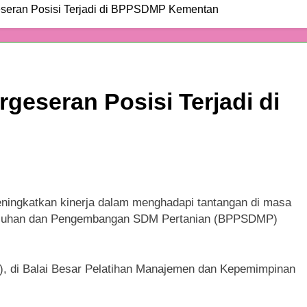
geseran Posisi Terjadi di BPPSDMP Kementan
rgeseran Posisi Terjadi di
ningkatkan kinerja dalam menghadapi tantangan di masa
nyuluhan dan Pengembangan SDM Pertanian (BPPSDMP)
4), di Balai Besar Pelatihan Manajemen dan Kepemimpinan