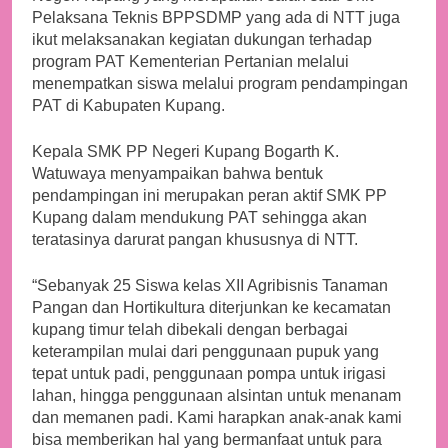
Pelaksana Teknis BPPSDMP yang ada di NTT juga
ikut melaksanakan kegiatan dukungan terhadap
program PAT Kementerian Pertanian melalui
menempatkan siswa melalui program pendampingan
PAT di Kabupaten Kupang.
Kepala SMK PP Negeri Kupang Bogarth K.
Watuwaya menyampaikan bahwa bentuk
pendampingan ini merupakan peran aktif SMK PP
Kupang dalam mendukung PAT sehingga akan
teratasinya darurat pangan khususnya di NTT.
“Sebanyak 25 Siswa kelas XII Agribisnis Tanaman
Pangan dan Hortikultura diterjunkan ke kecamatan
kupang timur telah dibekali dengan berbagai
keterampilan mulai dari penggunaan pupuk yang
tepat untuk padi, penggunaan pompa untuk irigasi
lahan, hingga penggunaan alsintan untuk menanam
dan memanen padi. Kami harapkan anak-anak kami
bisa memberikan hal yang bermanfaat untuk para