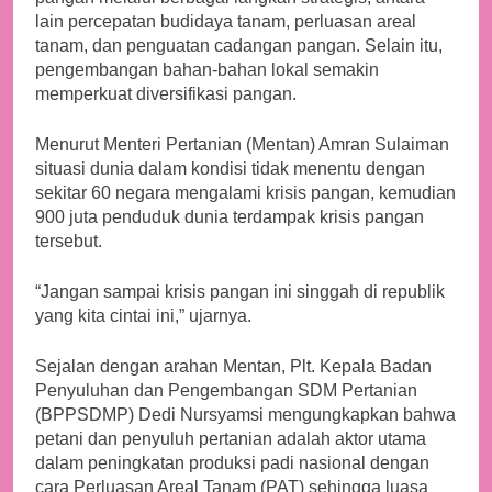
lain percepatan budidaya tanam, perluasan areal
tanam, dan penguatan cadangan pangan. Selain itu,
pengembangan bahan-bahan lokal semakin
memperkuat diversifikasi pangan.
Menurut Menteri Pertanian (Mentan) Amran Sulaiman
situasi dunia dalam kondisi tidak menentu dengan
sekitar 60 negara mengalami krisis pangan, kemudian
900 juta penduduk dunia terdampak krisis pangan
tersebut.
“Jangan sampai krisis pangan ini singgah di republik
yang kita cintai ini,” ujarnya.
Sejalan dengan arahan Mentan, Plt. Kepala Badan
Penyuluhan dan Pengembangan SDM Pertanian
(BPPSDMP) Dedi Nursyamsi mengungkapkan bahwa
petani dan penyuluh pertanian adalah aktor utama
dalam peningkatan produksi padi nasional dengan
cara Perluasan Areal Tanam (PAT) sehingga luasa