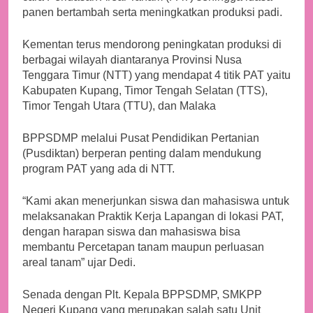
panen bertambah serta meningkatkan produksi padi.
Kementan terus mendorong peningkatan produksi di
berbagai wilayah diantaranya Provinsi Nusa
Tenggara Timur (NTT) yang mendapat 4 titik PAT yaitu
Kabupaten Kupang, Timor Tengah Selatan (TTS),
Timor Tengah Utara (TTU), dan Malaka
BPPSDMP melalui Pusat Pendidikan Pertanian
(Pusdiktan) berperan penting dalam mendukung
program PAT yang ada di NTT.
“Kami akan menerjunkan siswa dan mahasiswa untuk
melaksanakan Praktik Kerja Lapangan di lokasi PAT,
dengan harapan siswa dan mahasiswa bisa
membantu Percetapan tanam maupun perluasan
areal tanam” ujar Dedi.
Senada dengan Plt. Kepala BPPSDMP, SMKPP
Negeri Kupang yang merupakan salah satu Unit