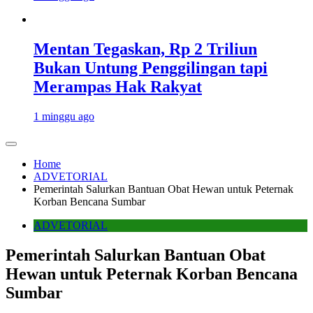
Mentan Tegaskan, Rp 2 Triliun
Bukan Untung Penggilingan tapi
Merampas Hak Rakyat
1 minggu ago
Home
ADVETORIAL
Pemerintah Salurkan Bantuan Obat Hewan untuk Peternak
Korban Bencana Sumbar
ADVETORIAL
Pemerintah Salurkan Bantuan Obat
Hewan untuk Peternak Korban Bencana
Sumbar