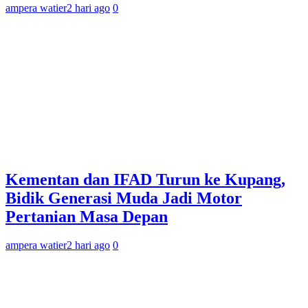
ampera watier
2 hari ago
0
Kementan dan IFAD Turun ke Kupang,
Bidik Generasi Muda Jadi Motor
Pertanian Masa Depan
ampera watier
2 hari ago
0