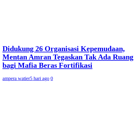
Didukung 26 Organisasi Kepemudaan,
Mentan Amran Tegaskan Tak Ada Ruang
bagi Mafia Beras Fortifikasi
ampera watier
5 hari ago
0