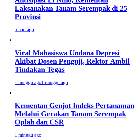
Laksanakan Tanam Serempak di 25
Provinsi
5 hari ago
Viral Mahasiswa Undana Depresi
Akibat Dosen Penguji, Rektor Ambil
Tindakan Tegas
1 minggu ago
1 minggu ago
Kementan Genjot Indeks Pertanaman
Melalui Gerakan Tanam Serempak
Oplah dan CSR
1 minggu ago