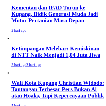
Kementan dan IFAD Turun ke
Kupang, Bidik Generasi Muda Jadi
Motor Pertanian Masa Depan
2 hari ago
Ketimpangan Melebar: Kemiskinan
di NTT Naik Menjadi 1,04 Juta Jiwa
3 hari ago
3 hari ago
Wali Kota Kupang Christian Widodo:
Tantangan Terbesar Pers Bukan Al
atau Hoaks, Tapi Kepercayaan Publik
5 hari ago