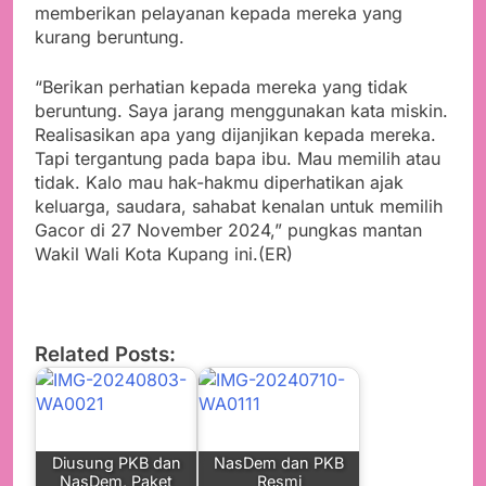
memberikan pelayanan kepada mereka yang
kurang beruntung.
“Berikan perhatian kepada mereka yang tidak
beruntung. Saya jarang menggunakan kata miskin.
Realisasikan apa yang dijanjikan kepada mereka.
Tapi tergantung pada bapa ibu. Mau memilih atau
tidak. Kalo mau hak-hakmu diperhatikan ajak
keluarga, saudara, sahabat kenalan untuk memilih
Gacor di 27 November 2024,” pungkas mantan
Wakil Wali Kota Kupang ini.(ER)
Related Posts:
Diusung PKB dan
NasDem dan PKB
NasDem, Paket
Resmi