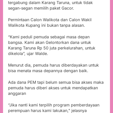
tergabung dalam Karang Taruna, untuk tidak
segan-segan memilih paket Gacor.
Permintaan Calon Walikota dan Calon Wakil
Walikota Kupang ini bukan tanpa alasan.
“Kami peduli pemuda sebagai masa depan
bangsa. Kami akan Gelontorkan dana untuk
Karang Taruna Rp 50 juta perkelurahan, untuk
dikelola”, ujar Walde.
Menurut dia, pemuda harus diberdayakan untuk
bisa menata masa depannya dengan baik.
Ada dana PEM tapi belum semua bisa akses maka
pemuda harus diberi akses untuk mendapatkan
anggaran
“Jika nanti kami terpilih program pemberdayaan
perempuan harus kami lakukan,” jelasnya