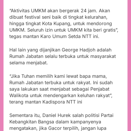
“Aktivitas UMKM akan bergerak 24 jam. Akan
dibuat festival seni baik di tingkat kelurahan,
hingga tingkat Kota Kupang, untuk mendorong
UMKM. Seluruh izin untuk UMKM kita beri gratis”,
tegas mantan Karo Umum Setda NTT ini.
Hal lain yang dijanjikan George Hadjoh adalah
Rumah Jabatan selalu terbuka untuk masyarakat
selama menjabat.
“Jika Tuhan memilih kami lewat bapa mama,
Rumah Jabatan terbuka untuk rakyat. Ini sudah
saya lakukan saat menjabat sebagai Penjabat
Walikota untuk mendengarkan keluhan rakyat”,
terang mantan Kadispora NTT ini
Sementara itu, Daniel Hurek salah politisi Partai
Kebangkitan Bangsa dalam kampanyenya
mengatakan, jika Gacor terpilih, jangan lupa