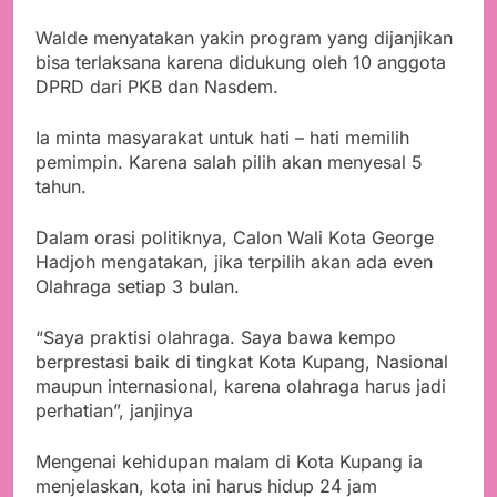
Walde menyatakan yakin program yang dijanjikan
bisa terlaksana karena didukung oleh 10 anggota
DPRD dari PKB dan Nasdem.
Ia minta masyarakat untuk hati – hati memilih
pemimpin. Karena salah pilih akan menyesal 5
tahun.
Dalam orasi politiknya, Calon Wali Kota George
Hadjoh mengatakan, jika terpilih akan ada even
Olahraga setiap 3 bulan.
“Saya praktisi olahraga. Saya bawa kempo
berprestasi baik di tingkat Kota Kupang, Nasional
maupun internasional, karena olahraga harus jadi
perhatian”, janjinya
Mengenai kehidupan malam di Kota Kupang ia
menjelaskan, kota ini harus hidup 24 jam