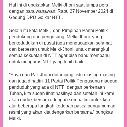
Hal ini di ungkapkan Melki-Jhoni saat jumpa pers
dengan para wartawan, Rabu 27 November 2024 di
Gedung DPD Golkar NTT .
Selain itu kata Melki, dari Pimpinan Partai Politik
pendukung dan pengusung Melki-Jhoni yang
berkedudukan di pusat juga mengucapkan selamat
dan berpesan untuk Melki-Jhoni, untuk merangkul
semua kekuatan di NTT agar bisa bahu membahu
untuk mengurus NTT yang lebih baik.
“Saya dan Pak Jhoni didampingi istri masing-masing
dan juga dihadiri 11 Partai Poltik Pengusung maupun
penduduk yang ada di NTT, dengan berkenaan
Tuhan, kita sudah lihat hasilnya dan setelah ini kami
akan duduk bersama dengan semua tim untuk kita
atur beberapa langkah kedepan pasca pengumuman
resmi yang akan kita dengarkan bersama,” pungkas
Melki.