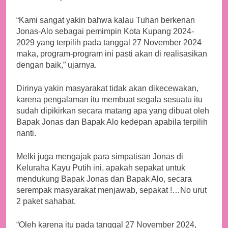
“Kami sangat yakin bahwa kalau Tuhan berkenan
Jonas-Alo sebagai pemimpin Kota Kupang 2024-
2029 yang terpilih pada tanggal 27 November 2024
maka, program-program ini pasti akan di realisasikan
dengan baik,” ujarnya.
Dirinya yakin masyarakat tidak akan dikecewakan,
karena pengalaman itu membuat segala sesuatu itu
sudah dipikirkan secara matang apa yang dibuat oleh
Bapak Jonas dan Bapak Alo kedepan apabila terpilih
nanti.
Melki juga mengajak para simpatisan Jonas di
Keluraha Kayu Putih ini, apakah sepakat untuk
mendukung Bapak Jonas dan Bapak Alo, secara
serempak masyarakat menjawab, sepakat !…No urut
2 paket sahabat.
“Oleh karena itu pada tanggal 27 November 2024,