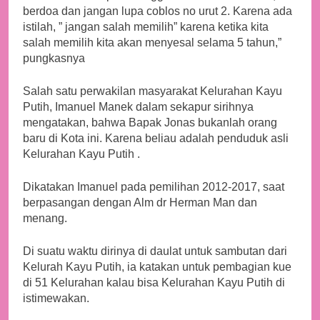
berdoa dan jangan lupa coblos no urut 2. Karena ada
istilah, ” jangan salah memilih” karena ketika kita
salah memilih kita akan menyesal selama 5 tahun,”
pungkasnya
Salah satu perwakilan masyarakat Kelurahan Kayu
Putih, Imanuel Manek dalam sekapur sirihnya
mengatakan, bahwa Bapak Jonas bukanlah orang
baru di Kota ini. Karena beliau adalah penduduk asli
Kelurahan Kayu Putih .
Dikatakan Imanuel pada pemilihan 2012-2017, saat
berpasangan dengan Alm dr Herman Man dan
menang.
Di suatu waktu dirinya di daulat untuk sambutan dari
Kelurah Kayu Putih, ia katakan untuk pembagian kue
di 51 Kelurahan kalau bisa Kelurahan Kayu Putih di
istimewakan.