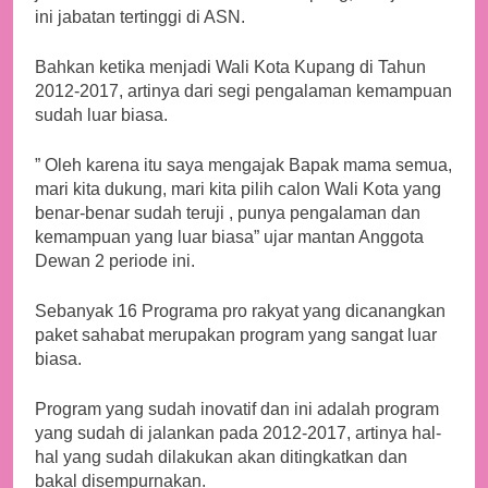
ini jabatan tertinggi di ASN.
Bahkan ketika menjadi Wali Kota Kupang di Tahun
2012-2017, artinya dari segi pengalaman kemampuan
sudah luar biasa.
” Oleh karena itu saya mengajak Bapak mama semua,
mari kita dukung, mari kita pilih calon Wali Kota yang
benar-benar sudah teruji , punya pengalaman dan
kemampuan yang luar biasa” ujar mantan Anggota
Dewan 2 periode ini.
Sebanyak 16 Programa pro rakyat yang dicanangkan
paket sahabat merupakan program yang sangat luar
biasa.
Program yang sudah inovatif dan ini adalah program
yang sudah di jalankan pada 2012-2017, artinya hal-
hal yang sudah dilakukan akan ditingkatkan dan
bakal disempurnakan.