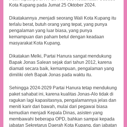
Kota Kupang pada Jumat 25 Oktober 2024.
Dikatakannya ,menjadi seorang Wali Kota Kupang itu
terlalu berat, butuh orang yang tepat, yang punya
pengalaman yang luar biasa, yang punya
kemampuan dan paham betul dengan keadaan
masyarakat Kota Kupang.
Dikatakan Melki, Partai Hanura sangat mendukung
Bapak Jonas Salean sejak dari tahun 2012, karena
diamati secara baik, kemampuan, pengalaman yang
dimiliki oleh Bapak Jonas pada waktu itu.
Sehingga 2024-2029 Partai Hanura tetap mendukung
paket sahabat ini, karena kualitas Jonas-Alo tidak di
ragukan lagi kapasitasnya, pengalamannya jelas dan
meniti karir dari bawah, mulai dari pegawai biasa
kemudian menjadi Kepala Dinas, asisten yang
membawahi beberapa OPD, bahkan sampai kepada
jabatan Sekretarus Daerah Kota Kupang, dan jabatan