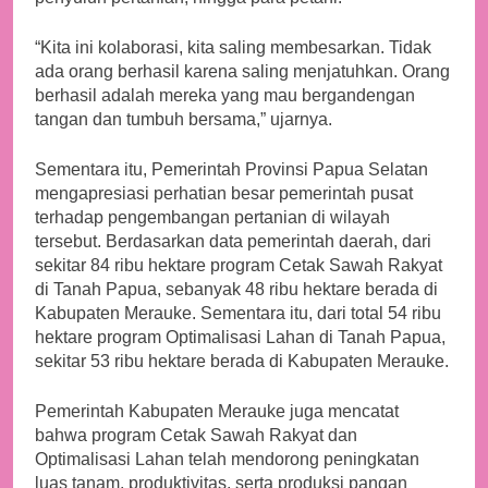
“Kita ini kolaborasi, kita saling membesarkan. Tidak
ada orang berhasil karena saling menjatuhkan. Orang
berhasil adalah mereka yang mau bergandengan
tangan dan tumbuh bersama,” ujarnya.
Sementara itu, Pemerintah Provinsi Papua Selatan
mengapresiasi perhatian besar pemerintah pusat
terhadap pengembangan pertanian di wilayah
tersebut. Berdasarkan data pemerintah daerah, dari
sekitar 84 ribu hektare program Cetak Sawah Rakyat
di Tanah Papua, sebanyak 48 ribu hektare berada di
Kabupaten Merauke. Sementara itu, dari total 54 ribu
hektare program Optimalisasi Lahan di Tanah Papua,
sekitar 53 ribu hektare berada di Kabupaten Merauke.
Pemerintah Kabupaten Merauke juga mencatat
bahwa program Cetak Sawah Rakyat dan
Optimalisasi Lahan telah mendorong peningkatan
luas tanam, produktivitas, serta produksi pangan