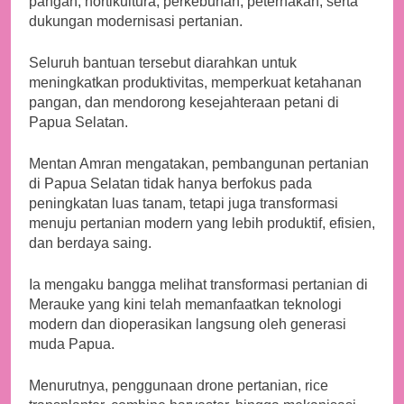
pangan, hortikultura, perkebunan, peternakan, serta
dukungan modernisasi pertanian.
Seluruh bantuan tersebut diarahkan untuk
meningkatkan produktivitas, memperkuat ketahanan
pangan, dan mendorong kesejahteraan petani di
Papua Selatan.
Mentan Amran mengatakan, pembangunan pertanian
di Papua Selatan tidak hanya berfokus pada
peningkatan luas tanam, tetapi juga transformasi
menuju pertanian modern yang lebih produktif, efisien,
dan berdaya saing.
Ia mengaku bangga melihat transformasi pertanian di
Merauke yang kini telah memanfaatkan teknologi
modern dan dioperasikan langsung oleh generasi
muda Papua.
Menurutnya, penggunaan drone pertanian, rice