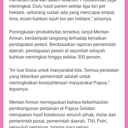
meningkat. Dulu hasil panen sekitar tiga ton per
hektare, sekarang sudah ada yang mencapai empat,
lima, enam bahkan tujuh ton per hektare,” jelasnya.
Peningkatan produktivitas tersebut, lanjut Mentan
Amran, berdampak langsung terhadap kenaikan
pendapatan petani. Berdasarkan laporan pemerintah
daerah, pendapatan petani di sejumlah wilayah
bahkan meningkat hingga sekitar 300 persen.
“Ini luar biasa untuk masyarakat kita. Semua peralatan
yang diberikan pemerintah adalah untuk
meningkatkan kesejahteraan masyarakat Papua,”
tegasnya.
Mentan Amran menegaskan bahwa keberhasilan
pembangunan pertanian di Papua Selatan
merupakan hasil kolaborasi seluruh pihak, mulai dari
pemerintah pusat, pemerintah daerah, TNI, Polri,
penyuluh pertanian, hingga para petani.