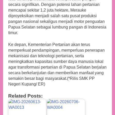
secara signifikan. Dengan potensi lahan pertanian
mencapai sekitar 1,2 juta hektare, Merauke
diproyeksikan menjadi salah satu pusat produksi
pangan nasional sekaligus menjadi motor penguatan
Papua Selatan sebagai lumbung pangan di Indonesia
timur.
Ke depan, Kementerian Pertanian akan terus
memperkuat pendampingan, memperluas penerapan
mekanisasi dan teknologi pertanian, serta
meningkatkan kapasitas sumber daya manusia lokal
agar transformasi pertanian di Papua Selatan berjalan
secara berkelanjutan dan memberikan manfaat yang
semakin besar bagi masyarakat.(*Rilis SMK PP
Negeri Kupang/ ER)
Related Posts: