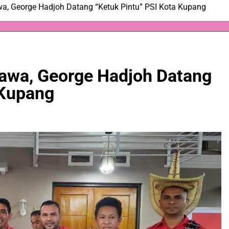
, George Hadjoh Datang “Ketuk Pintu” PSI Kota Kupang
awa, George Hadjoh Datang
 Kupang