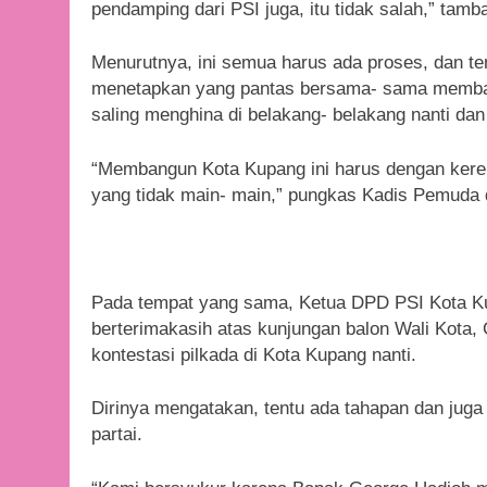
pendamping dari PSI juga, itu tidak salah,” tamb
Menurutnya, ini semua harus ada proses, dan te
menetapkan yang pantas bersama- sama memba
saling menghina di belakang- belakang nanti dan 
“Membangun Kota Kupang ini harus dengan keren
yang tidak main- main,” pungkas Kadis Pemuda 
Pada tempat yang sama, Ketua DPD PSI Kota K
berterimakasih atas kunjungan balon Wali Kota,
kontestasi pilkada di Kota Kupang nanti.
Dirinya mengatakan, tentu ada tahapan dan juga
partai.