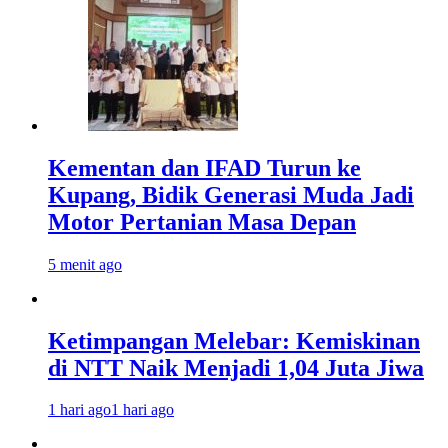
Kementan dan IFAD Turun ke
Kupang, Bidik Generasi Muda Jadi
Motor Pertanian Masa Depan
5 menit ago
Ketimpangan Melebar: Kemiskinan
di NTT Naik Menjadi 1,04 Juta Jiwa
1 hari ago
1 hari ago