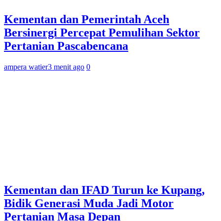
Kementan dan Pemerintah Aceh
Bersinergi Percepat Pemulihan Sektor
Pertanian Pascabencana
ampera watier
3 menit ago
0
Kementan dan IFAD Turun ke Kupang,
Bidik Generasi Muda Jadi Motor
Pertanian Masa Depan