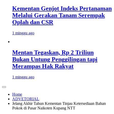
Kementan Genjot Indeks Pertanaman
Melalui Gerakan Tanam Serempak
Oplah dan CSR
1 minggu ago
Mentan Tegaskan, Rp 2 Triliun
Bukan Untung Penggilingan tapi
Merampas Hak Rakyat
1 minggu ago
Home
ADVETORIAL
Jelang Akhir Tahun Kementan Tinjau Ketersediaan Bahan
Pokok di Pasar Naikoten Kupang NTT