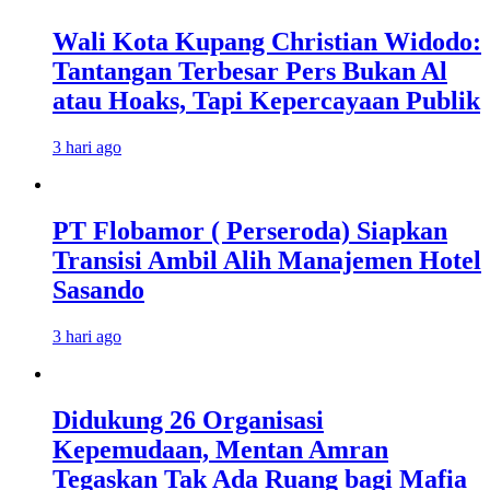
Wali Kota Kupang Christian Widodo:
Tantangan Terbesar Pers Bukan Al
atau Hoaks, Tapi Kepercayaan Publik
3 hari ago
PT Flobamor ( Perseroda) Siapkan
Transisi Ambil Alih Manajemen Hotel
Sasando
3 hari ago
Didukung 26 Organisasi
Kepemudaan, Mentan Amran
Tegaskan Tak Ada Ruang bagi Mafia