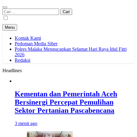
Cari
untuk:
Menu
Kontak Kami
Pedoman Media Siber
Polres Malaka Mengucapkan Selamat Hari Raya Idul Fitri
2026
Redaksi
Headlines
Kementan dan Pemerintah Aceh
Bersinergi Percepat Pemulihan
Sektor Pertanian Pascabencana
3 menit ago