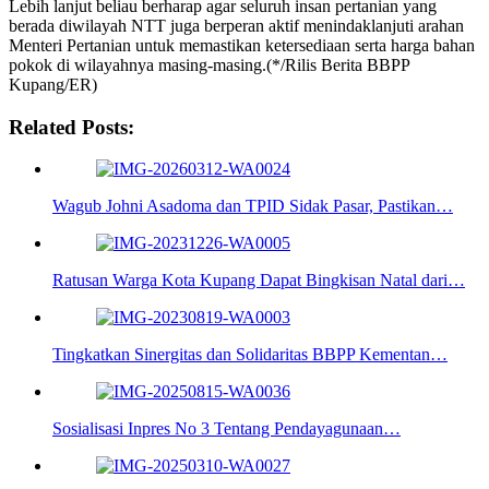
Lebih lanjut beliau berharap agar seluruh insan pertanian yang
berada diwilayah NTT juga berperan aktif menindaklanjuti arahan
Menteri Pertanian untuk memastikan ketersediaan serta harga bahan
pokok di wilayahnya masing-masing.(*/Rilis Berita BBPP
Kupang/ER)
Related Posts:
Wagub Johni Asadoma dan TPID Sidak Pasar, Pastikan…
Ratusan Warga Kota Kupang Dapat Bingkisan Natal dari…
Tingkatkan Sinergitas dan Solidaritas BBPP Kementan…
Sosialisasi Inpres No 3 Tentang Pendayagunaan…