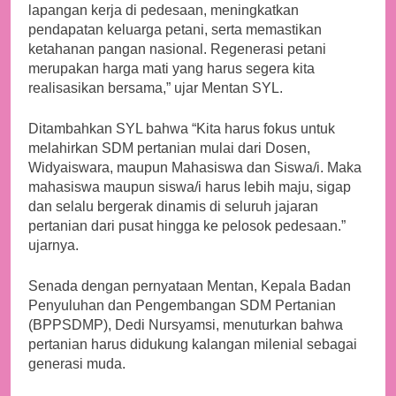
lapangan kerja di pedesaan, meningkatkan
pendapatan keluarga petani, serta memastikan
ketahanan pangan nasional. Regenerasi petani
merupakan harga mati yang harus segera kita
realisasikan bersama,” ujar Mentan SYL.
Ditambahkan SYL bahwa “Kita harus fokus untuk
melahirkan SDM pertanian mulai dari Dosen,
Widyaiswara, maupun Mahasiswa dan Siswa/i. Maka
mahasiswa maupun siswa/i harus lebih maju, sigap
dan selalu bergerak dinamis di seluruh jajaran
pertanian dari pusat hingga ke pelosok pedesaan.”
ujarnya.
Senada dengan pernyataan Mentan, Kepala Badan
Penyuluhan dan Pengembangan SDM Pertanian
(BPPSDMP), Dedi Nursyamsi, menuturkan bahwa
pertanian harus didukung kalangan milenial sebagai
generasi muda.