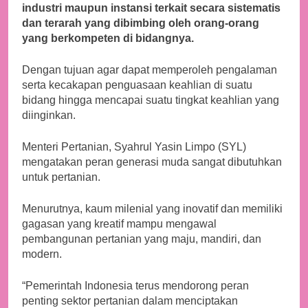
industri maupun instansi terkait secara sistematis
dan terarah yang dibimbing oleh orang-orang
yang berkompeten di bidangnya.
Dengan tujuan agar dapat memperoleh pengalaman
serta kecakapan penguasaan keahlian di suatu
bidang hingga mencapai suatu tingkat keahlian yang
diinginkan.
Menteri Pertanian, Syahrul Yasin Limpo (SYL)
mengatakan peran generasi muda sangat dibutuhkan
untuk pertanian.
Menurutnya, kaum milenial yang inovatif dan memiliki
gagasan yang kreatif mampu mengawal
pembangunan pertanian yang maju, mandiri, dan
modern.
“Pemerintah Indonesia terus mendorong peran
penting sektor pertanian dalam menciptakan