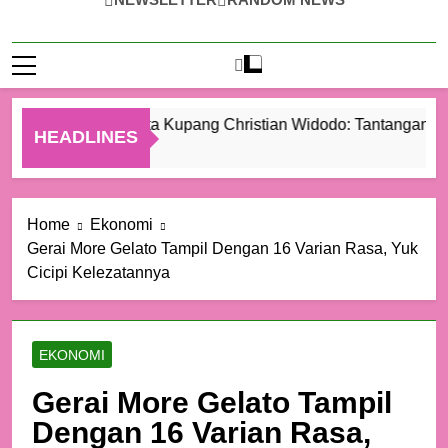
Wali Kota Kupang Christian Widodo: Tantangan Ter
HEADLINES
1 Hari Ago
Home
Ekonomi
Gerai More Gelato Tampil Dengan 16 Varian Rasa, Yuk
Cicipi Kelezatannya
EKONOMI
Gerai More Gelato Tampil
Dengan 16 Varian Rasa,