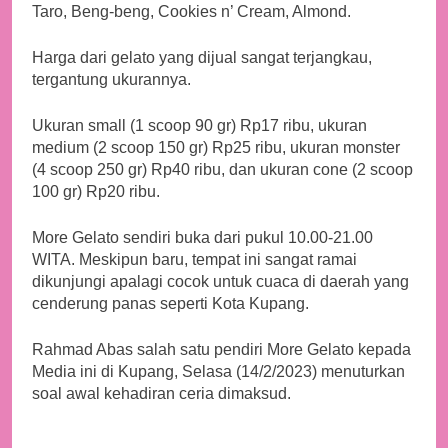
Taro, Beng-beng, Cookies n’ Cream, Almond.
Harga dari gelato yang dijual sangat terjangkau,
tergantung ukurannya.
Ukuran small (1 scoop 90 gr) Rp17 ribu, ukuran
medium (2 scoop 150 gr) Rp25 ribu, ukuran monster
(4 scoop 250 gr) Rp40 ribu, dan ukuran cone (2 scoop
100 gr) Rp20 ribu.
More Gelato sendiri buka dari pukul 10.00-21.00
WITA. Meskipun baru, tempat ini sangat ramai
dikunjungi apalagi cocok untuk cuaca di daerah yang
cenderung panas seperti Kota Kupang.
Rahmad Abas salah satu pendiri More Gelato kepada
Media ini di Kupang, Selasa (14/2/2023) menuturkan
soal awal kehadiran ceria dimaksud.