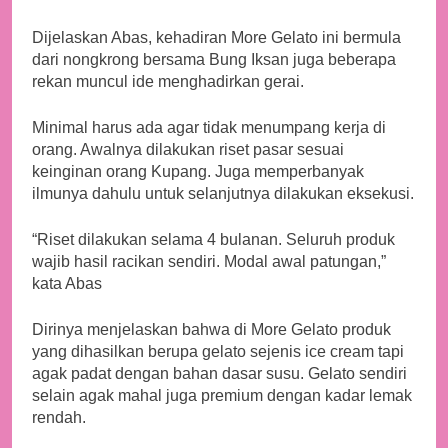
Dijelaskan Abas, kehadiran More Gelato ini bermula
dari nongkrong bersama Bung Iksan juga beberapa
rekan muncul ide menghadirkan gerai.
Minimal harus ada agar tidak menumpang kerja di
orang. Awalnya dilakukan riset pasar sesuai
keinginan orang Kupang. Juga memperbanyak
ilmunya dahulu untuk selanjutnya dilakukan eksekusi.
“Riset dilakukan selama 4 bulanan. Seluruh produk
wajib hasil racikan sendiri. Modal awal patungan,”
kata Abas
Dirinya menjelaskan bahwa di More Gelato produk
yang dihasilkan berupa gelato sejenis ice cream tapi
agak padat dengan bahan dasar susu. Gelato sendiri
selain agak mahal juga premium dengan kadar lemak
rendah.