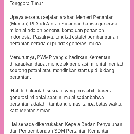
Tenggara Timur.
Upaya tersebut sejalan arahan Menteri Pertanian
(Mentan) RI Andi Amran Sulaiman bahwa generasi
milenial adalah penentu kemajuan pertanian
Indonesia. Pasalnya, tongkat estafet pembangunan
pertanian berada di pundak generasi muda.
Menurutnya, PWMP yang dihadirkan Kementan
diharapkan dapat mencetak generasi milenial menjadi
seorang petani atau mendirikan start up di bidang
pertanian.
’Hal itu bukanlah sesuatu yang mustahil , karena
generasi milenial saat ini mulai sadar bahwa
pertanian adalah ‘ tambang emas’ tanpa batas waktu,’’
kata Mentan Amran.
Hal senada dikemukakan Kepala Badan Penyuluhan
dan Pengembangan SDM Pertanian Kementan