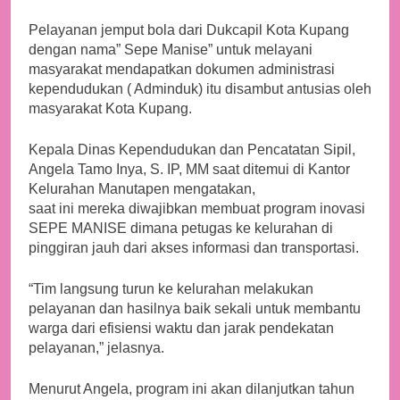
Pelayanan jemput bola dari Dukcapil Kota Kupang
dengan nama” Sepe Manise” untuk melayani
masyarakat mendapatkan dokumen administrasi
kependudukan ( Adminduk) itu disambut antusias oleh
masyarakat Kota Kupang.
Kepala Dinas Kependudukan dan Pencatatan Sipil,
Angela Tamo Inya, S. IP, MM saat ditemui di Kantor
Kelurahan Manutapen mengatakan,
saat ini mereka diwajibkan membuat program inovasi
SEPE MANISE dimana petugas ke kelurahan di
pinggiran jauh dari akses informasi dan transportasi.
“Tim langsung turun ke kelurahan melakukan
pelayanan dan hasilnya baik sekali untuk membantu
warga dari efisiensi waktu dan jarak pendekatan
pelayanan,” jelasnya.
Menurut Angela, program ini akan dilanjutkan tahun