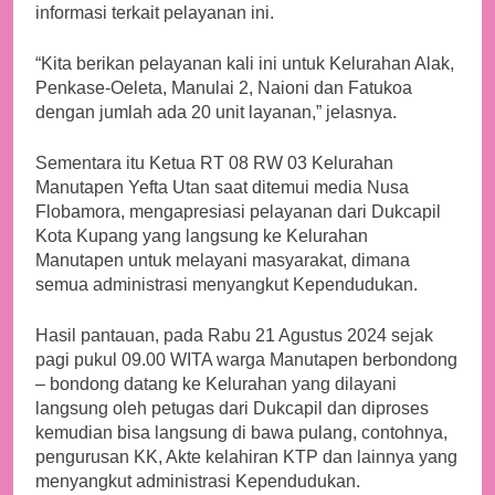
informasi terkait pelayanan ini.
“Kita berikan pelayanan kali ini untuk Kelurahan Alak,
Penkase-Oeleta, Manulai 2, Naioni dan Fatukoa
dengan jumlah ada 20 unit layanan,” jelasnya.
Sementara itu Ketua RT 08 RW 03 Kelurahan
Manutapen Yefta Utan saat ditemui media Nusa
Flobamora, mengapresiasi pelayanan dari Dukcapil
Kota Kupang yang langsung ke Kelurahan
Manutapen untuk melayani masyarakat, dimana
semua administrasi menyangkut Kependudukan.
Hasil pantauan, pada Rabu 21 Agustus 2024 sejak
pagi pukul 09.00 WITA warga Manutapen berbondong
– bondong datang ke Kelurahan yang dilayani
langsung oleh petugas dari Dukcapil dan diproses
kemudian bisa langsung di bawa pulang, contohnya,
pengurusan KK, Akte kelahiran KTP dan lainnya yang
menyangkut administrasi Kependudukan.