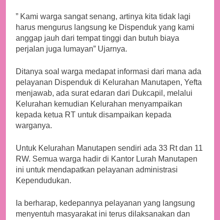
” Kami warga sangat senang, artinya kita tidak lagi
harus mengurus langsung ke Dispenduk yang kami
anggap jauh dari tempat tinggi dan butuh biaya
perjalan juga lumayan” Ujarnya.
Ditanya soal warga medapat informasi dari mana ada
pelayanan Dispenduk di Kelurahan Manutapen, Yefta
menjawab, ada surat edaran dari Dukcapil, melalui
Kelurahan kemudian Kelurahan menyampaikan
kepada ketua RT untuk disampaikan kepada
warganya.
Untuk Kelurahan Manutapen sendiri ada 33 Rt dan 11
RW. Semua warga hadir di Kantor Lurah Manutapen
ini untuk mendapatkan pelayanan administrasi
Kependudukan.
Ia berharap, kedepannya pelayanan yang langsung
menyentuh masyarakat ini terus dilaksanakan dan