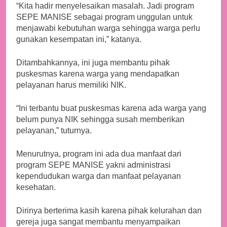
“Kita hadir menyelesaikan masalah. Jadi program
SEPE MANISE sebagai program unggulan untuk
menjawabi kebutuhan warga sehingga warga perlu
gunakan kesempatan ini,” katanya.
Ditambahkannya, ini juga membantu pihak
puskesmas karena warga yang mendapatkan
pelayanan harus memiliki NIK.
“Ini terbantu buat puskesmas karena ada warga yang
belum punya NIK sehingga susah memberikan
pelayanan,” tuturnya.
Menurutnya, program ini ada dua manfaat dari
program SEPE MANISE yakni administrasi
kependudukan warga dan manfaat pelayanan
kesehatan.
Dirinya berterima kasih karena pihak kelurahan dan
gereja juga sangat membantu menyampaikan