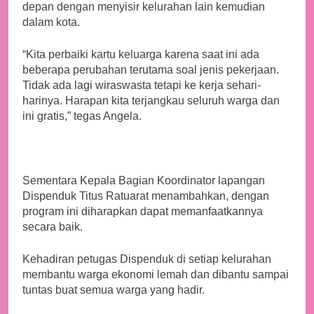
depan dengan menyisir kelurahan lain kemudian
dalam kota.
“Kita perbaiki kartu keluarga karena saat ini ada
beberapa perubahan terutama soal jenis pekerjaan.
Tidak ada lagi wiraswasta tetapi ke kerja sehari-
harinya. Harapan kita terjangkau seluruh warga dan
ini gratis,” tegas Angela.
Sementara Kepala Bagian Koordinator lapangan
Dispenduk Titus Ratuarat menambahkan, dengan
program ini diharapkan dapat memanfaatkannya
secara baik.
Kehadiran petugas Dispenduk di setiap kelurahan
membantu warga ekonomi lemah dan dibantu sampai
tuntas buat semua warga yang hadir.