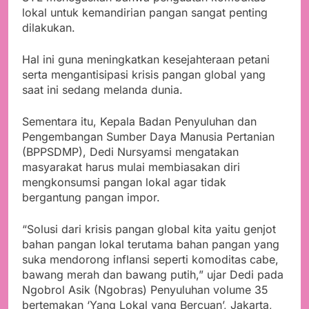
lokal untuk kemandirian pangan sangat penting
dilakukan.
Hal ini guna meningkatkan kesejahteraan petani
serta mengantisipasi krisis pangan global yang
saat ini sedang melanda dunia.
Sementara itu, Kepala Badan Penyuluhan dan
Pengembangan Sumber Daya Manusia Pertanian
(BPPSDMP), Dedi Nursyamsi mengatakan
masyarakat harus mulai membiasakan diri
mengkonsumsi pangan lokal agar tidak
bergantung pangan impor.
“Solusi dari krisis pangan global kita yaitu genjot
bahan pangan lokal terutama bahan pangan yang
suka mendorong inflansi seperti komoditas cabe,
bawang merah dan bawang putih,” ujar Dedi pada
Ngobrol Asik (Ngobras) Penyuluhan volume 35
bertemakan ‘Yang Lokal yang Bercuan’, Jakarta,