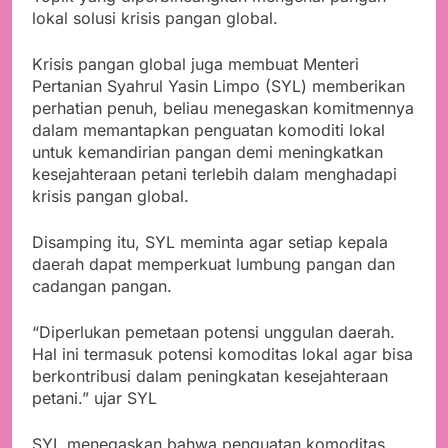
lokal solusi krisis pangan global.
Krisis pangan global juga membuat Menteri
Pertanian Syahrul Yasin Limpo (SYL) memberikan
perhatian penuh, beliau menegaskan komitmennya
dalam memantapkan penguatan komoditi lokal
untuk kemandirian pangan demi meningkatkan
kesejahteraan petani terlebih dalam menghadapi
krisis pangan global.
Disamping itu, SYL meminta agar setiap kepala
daerah dapat memperkuat lumbung pangan dan
cadangan pangan.
“Diperlukan pemetaan potensi unggulan daerah.
Hal ini termasuk potensi komoditas lokal agar bisa
berkontribusi dalam peningkatan kesejahteraan
petani.” ujar SYL
SYL menegaskan bahwa penguatan komoditas