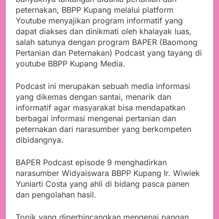
peternakan, BBPP Kupang melalui platform
Youtube menyajikan program informatif yang
dapat diakses dan dinikmati oleh khalayak luas,
salah satunya dengan program BAPER (Baomong
Pertanian dan Peternakan) Podcast yang tayang di
youtube BBPP Kupang Media.
Podcast ini merupakan sebuah media informasi
yang dikemas dengan santai, menarik dan
informatif agar masyarakat bisa mendapatkan
berbagai informasi mengenai pertanian dan
peternakan dari narasumber yang berkompeten
dibidangnya.
BAPER Podcast episode 9 menghadirkan
narasumber Widyaiswara BBPP Kupang Ir. Wiwiek
Yuniarti Costa yang ahli di bidang pasca panen
dan pengolahan hasil.
Topik yang diperbincangkan mengenai pangan