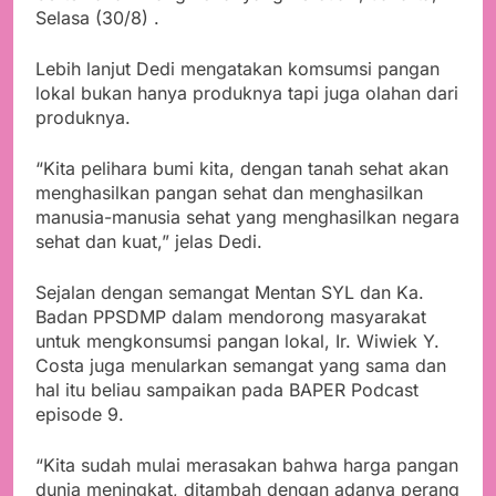
Selasa (30/8) .
Lebih lanjut Dedi mengatakan komsumsi pangan
lokal bukan hanya produknya tapi juga olahan dari
produknya.
“Kita pelihara bumi kita, dengan tanah sehat akan
menghasilkan pangan sehat dan menghasilkan
manusia-manusia sehat yang menghasilkan negara
sehat dan kuat,” jelas Dedi.
Sejalan dengan semangat Mentan SYL dan Ka.
Badan PPSDMP dalam mendorong masyarakat
untuk mengkonsumsi pangan lokal, Ir. Wiwiek Y.
Costa juga menularkan semangat yang sama dan
hal itu beliau sampaikan pada BAPER Podcast
episode 9.
“Kita sudah mulai merasakan bahwa harga pangan
dunia meningkat, ditambah dengan adanya perang