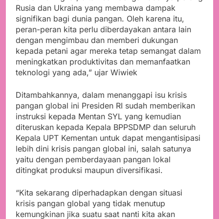
Rusia dan Ukraina yang membawa dampak
signifikan bagi dunia pangan. Oleh karena itu,
peran-peran kita perlu diberdayakan antara lain
dengan mengimbau dan memberi dukungan
kepada petani agar mereka tetap semangat dalam
meningkatkan produktivitas dan memanfaatkan
teknologi yang ada,” ujar Wiwiek
Ditambahkannya, dalam menanggapi isu krisis
pangan global ini Presiden RI sudah memberikan
instruksi kepada Mentan SYL yang kemudian
diteruskan kepada Kepala BPPSDMP dan seluruh
Kepala UPT Kementan untuk dapat mengantisipasi
lebih dini krisis pangan global ini, salah satunya
yaitu dengan pemberdayaan pangan lokal
ditingkat produksi maupun diversifikasi.
“Kita sekarang diperhadapkan dengan situasi
krisis pangan global yang tidak menutup
kemungkinan jika suatu saat nanti kita akan