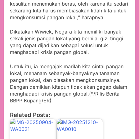
kesulitan menemukan beras, oleh karena itu sedari
sekarang kita harus membiasakan lidah kita untuk
mengkonsumsi pangan lokal,” harapnya.
Dikatakan Wiwiek, Negara kita memiliki banyak
sekali jenis pangan lokal yang bernilai gizi tinggi
yang dapat dijadikan sebagai solusi untuk
menghadapi krisis pangan global.
Untuk itu, ia mengajak marilah kita cintai pangan
lokal, menanam sebanyak-banyaknya tanaman
pangan lokal, dan biasakan mengkonsumsinya.
Dengan demikian kitapun tidak akan gagap dalam
menghadapi krisis pangan global.(*/Rilis Berita
BBPP Kupang/ER)
Related Posts: