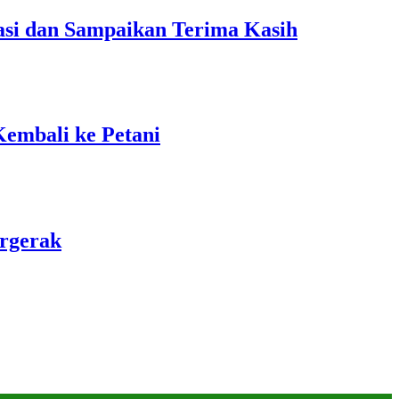
si dan Sampaikan Terima Kasih
embali ke Petani
rgerak