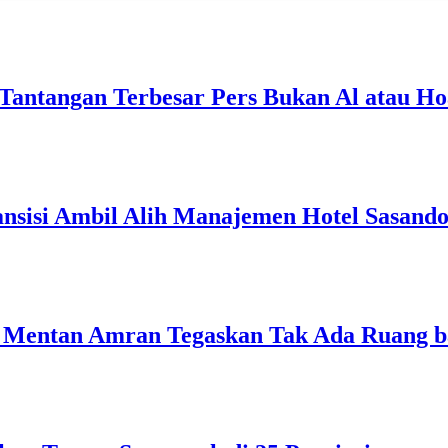
Tantangan Terbesar Pers Bukan Al atau Ho
ansisi Ambil Alih Manajemen Hotel Sasand
Mentan Amran Tegaskan Tak Ada Ruang bag