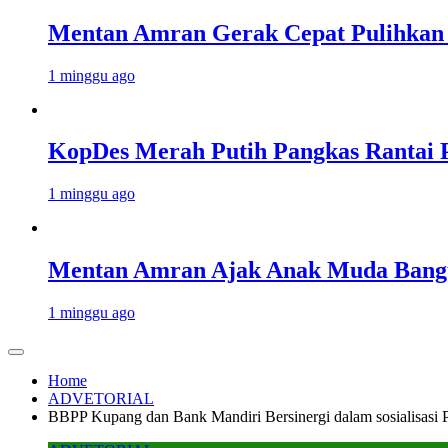
Mentan Amran Gerak Cepat Pulihkan 
1 minggu ago
KopDes Merah Putih Pangkas Rantai P
1 minggu ago
Mentan Amran Ajak Anak Muda Bangu
1 minggu ago
Home
ADVETORIAL
BBPP Kupang dan Bank Mandiri Bersinergi dalam sosialisasi 