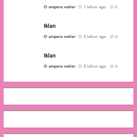
ampera watier
1 tahun ago
0
Iklan
ampera watier
2 tahun ago
0
Iklan
ampera watier
2 tahun ago
0