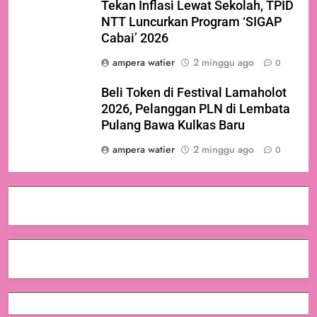
Tekan Inflasi Lewat Sekolah, TPID
NTT Luncurkan Program ‘SIGAP
Cabai’ 2026
ampera watier
2 minggu ago
0
Beli Token di Festival Lamaholot
2026, Pelanggan PLN di Lembata
Pulang Bawa Kulkas Baru
ampera watier
2 minggu ago
0