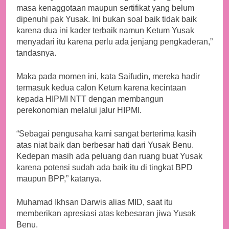
masa kenaggotaan maupun sertifikat yang belum
dipenuhi pak Yusak. Ini bukan soal baik tidak baik
karena dua ini kader terbaik namun Ketum Yusak
menyadari itu karena perlu ada jenjang pengkaderan,”
tandasnya.
Maka pada momen ini, kata Saifudin, mereka hadir
termasuk kedua calon Ketum karena kecintaan
kepada HIPMI NTT dengan membangun
perekonomian melalui jalur HIPMI.
“Sebagai pengusaha kami sangat berterima kasih
atas niat baik dan berbesar hati dari Yusak Benu.
Kedepan masih ada peluang dan ruang buat Yusak
karena potensi sudah ada baik itu di tingkat BPD
maupun BPP,” katanya.
Muhamad Ikhsan Darwis alias MID, saat itu
memberikan apresiasi atas kebesaran jiwa Yusak
Benu.