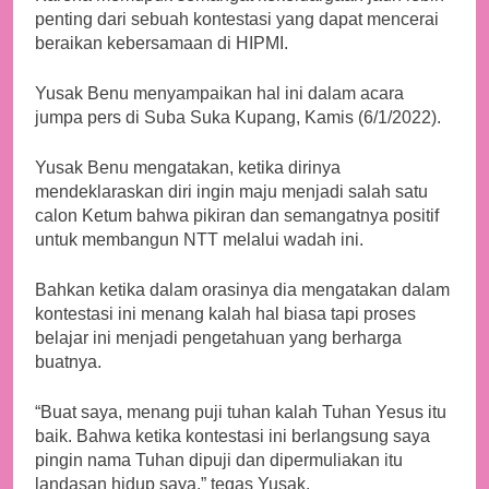
penting dari sebuah kontestasi yang dapat mencerai
beraikan kebersamaan di HIPMI.
Yusak Benu menyampaikan hal ini dalam acara
jumpa pers di Suba Suka Kupang, Kamis (6/1/2022).
Yusak Benu mengatakan, ketika dirinya
mendeklaraskan diri ingin maju menjadi salah satu
calon Ketum bahwa pikiran dan semangatnya positif
untuk membangun NTT melalui wadah ini.
Bahkan ketika dalam orasinya dia mengatakan dalam
kontestasi ini menang kalah hal biasa tapi proses
belajar ini menjadi pengetahuan yang berharga
buatnya.
“Buat saya, menang puji tuhan kalah Tuhan Yesus itu
baik. Bahwa ketika kontestasi ini berlangsung saya
pingin nama Tuhan dipuji dan dipermuliakan itu
landasan hidup saya,” tegas Yusak.