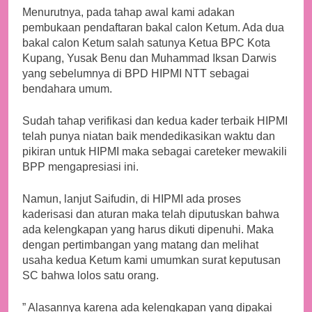
Menurutnya, pada tahap awal kami adakan
pembukaan pendaftaran bakal calon Ketum. Ada dua
bakal calon Ketum salah satunya Ketua BPC Kota
Kupang, Yusak Benu dan Muhammad Iksan Darwis
yang sebelumnya di BPD HIPMI NTT sebagai
bendahara umum.
Sudah tahap verifikasi dan kedua kader terbaik HIPMI
telah punya niatan baik mendedikasikan waktu dan
pikiran untuk HIPMI maka sebagai careteker mewakili
BPP mengapresiasi ini.
Namun, lanjut Saifudin, di HIPMI ada proses
kaderisasi dan aturan maka telah diputuskan bahwa
ada kelengkapan yang harus dikuti dipenuhi. Maka
dengan pertimbangan yang matang dan melihat
usaha kedua Ketum kami umumkan surat keputusan
SC bahwa lolos satu orang.
” Alasannya karena ada kelengkapan yang dipakai