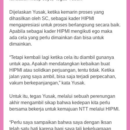
Dijelaskan Yusak, ketika kemarin proses yang
dihasilkan oleh SC, sebagai kader HIPMI
mengapresiasi untuk proses berlangsung secara baik.
Apabila sebagai kader HIPMI mengikuti ego maka
ada cela yang perlu dimainkan dan bisa untuk
dimainkan.
“Tetapi kembali lagi ketika cela itu diambil gunanya
untuk apa. Apakah mendatangkan kebaikan buat
HIPMI atau solidkan perjuangan, tentu tidak. Ketika
jalan yang saya ambil, bisa saja terjadi perpecahan,
vakum berkepanjangan,” kata Yusak.
Untuk itu, tegas Yusak, melalui sebuah perenungan
akhir mengambil sikap bahwa kedepan kita perlu
bersama bekerja untuk kemajuan NTT melalui HIPMI.
“Perlu saya sampaikan bahwa saya dengan Iksan
telah satu hati karena bagi saya tali kekeluargaan