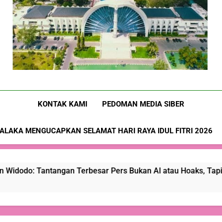
Nusa-Flobamora.co
KONTAK KAMI
PEDOMAN MEDIA SIBER
ALAKA MENGUCAPKAN SELAMAT HARI RAYA IDUL FITRI 2026
tangan Terbesar Pers Bukan Al atau Hoaks, Tapi Kepercayaan