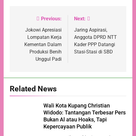
Previous:
Next:
Navigasi
pos
Jokowi Apresiasi
Jaring Aspirasi,
Lompatan Kerja
Anggota DPRD NTT
Kementan Dalam
Kader PPP Datangi
Produksi Benih
Stasi-Stasi di SBD
Unggul Padi
Related News
Wali Kota Kupang Christian
Widodo: Tantangan Terbesar Pers
Bukan Al atau Hoaks, Tapi
Kepercayaan Publik