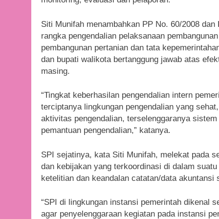
Siti Munifah menambahkan PP No. 60/2008 dan
rangka pengendalian pelaksanaan pembangunan 
pembangunan pertanian dan tata kepemerintahan
dan bupati walikota bertanggung jawab atas efek
masing.
“Tingkat keberhasilan pengendalian intern pemer
terciptanya lingkungan pengendalian yang sehat,
aktivitas pengendalian, terselenggaranya sistem
pemantuan pengendalian,” katanya.
SPI sejatinya, kata Siti Munifah, melekat pada 
dan kebijakan yang terkoordinasi di dalam suatu
ketelitian dan keandalan catatan/data akuntansi
“SPI di lingkungan instansi pemerintah dikenal
agar penyelenggaraan kegiatan pada instansi pe