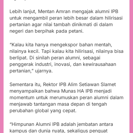
Lebih lanjut, Mentan Amran mengajak alumni IPB
untuk mengambil peran lebih besar dalam hilirisasi
pertanian agar nilai tambah dinikmati di dalam
negeri dan berpihak pada petani.
“Kalau kita hanya mengekspor bahan mentah,
nilainya kecil. Tapi kalau kita hilirisasi, nilainya bisa
berlipat. Di sinilah peran alumni, sebagai
penggerak industri, inovasi, dan kewirausahaan
pertanian,” ujarnya.
Sementara itu, Rektor IPB Alim Setiawan Slamet
menyampaikan bahwa Munas HA IPB menjadi
momentum untuk merumuskan peran alumni dalam
menjawab tantangan masa depan di tengah
perubahan global yang cepat.
“Himpunan Alumni IPB adalah jembatan antara
kampus dan dunia nyata, sekaligus penguat