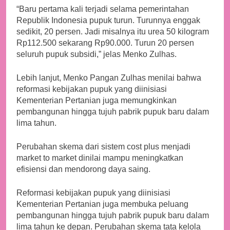
“Baru pertama kali terjadi selama pemerintahan
Republik Indonesia pupuk turun. Turunnya enggak
sedikit, 20 persen. Jadi misalnya itu urea 50 kilogram
Rp112.500 sekarang Rp90.000. Turun 20 persen
seluruh pupuk subsidi,” jelas Menko Zulhas.
Lebih lanjut, Menko Pangan Zulhas menilai bahwa
reformasi kebijakan pupuk yang diinisiasi
Kementerian Pertanian juga memungkinkan
pembangunan hingga tujuh pabrik pupuk baru dalam
lima tahun.
Perubahan skema dari sistem cost plus menjadi
market to market dinilai mampu meningkatkan
efisiensi dan mendorong daya saing.
Reformasi kebijakan pupuk yang diinisiasi
Kementerian Pertanian juga membuka peluang
pembangunan hingga tujuh pabrik pupuk baru dalam
lima tahun ke depan. Perubahan skema tata kelola