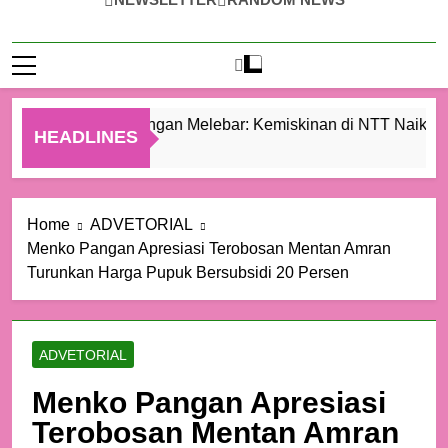
Ketimpangan Melebar: Kemiskinan di NTT Naik Menj
HEADLINES
1 Hari Ago
Home
ADVETORIAL
Menko Pangan Apresiasi Terobosan Mentan Amran
Turunkan Harga Pupuk Bersubsidi 20 Persen
ADVETORIAL
Menko Pangan Apresiasi
Terobosan Mentan Amran