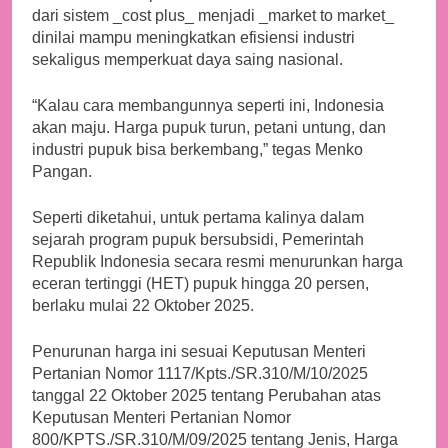
dari sistem _cost plus_ menjadi _market to market_
dinilai mampu meningkatkan efisiensi industri
sekaligus memperkuat daya saing nasional.
“Kalau cara membangunnya seperti ini, Indonesia
akan maju. Harga pupuk turun, petani untung, dan
industri pupuk bisa berkembang,” tegas Menko
Pangan.
Seperti diketahui, untuk pertama kalinya dalam
sejarah program pupuk bersubsidi, Pemerintah
Republik Indonesia secara resmi menurunkan harga
eceran tertinggi (HET) pupuk hingga 20 persen,
berlaku mulai 22 Oktober 2025.
Penurunan harga ini sesuai Keputusan Menteri
Pertanian Nomor 1117/Kpts./SR.310/M/10/2025
tanggal 22 Oktober 2025 tentang Perubahan atas
Keputusan Menteri Pertanian Nomor
800/KPTS./SR.310/M/09/2025 tentang Jenis, Harga