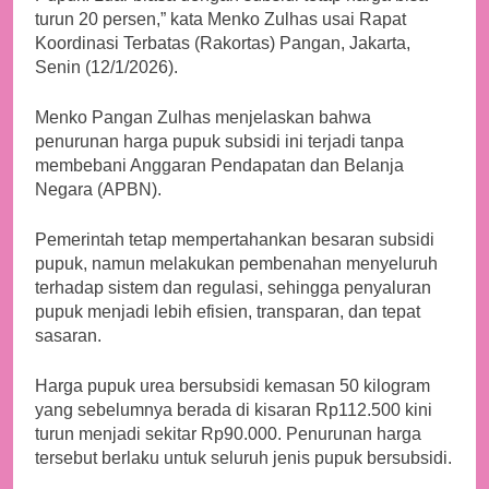
turun 20 persen,” kata Menko Zulhas usai Rapat
Koordinasi Terbatas (Rakortas) Pangan, Jakarta,
Senin (12/1/2026).
Menko Pangan Zulhas menjelaskan bahwa
penurunan harga pupuk subsidi ini terjadi tanpa
membebani Anggaran Pendapatan dan Belanja
Negara (APBN).
Pemerintah tetap mempertahankan besaran subsidi
pupuk, namun melakukan pembenahan menyeluruh
terhadap sistem dan regulasi, sehingga penyaluran
pupuk menjadi lebih efisien, transparan, dan tepat
sasaran.
Harga pupuk urea bersubsidi kemasan 50 kilogram
yang sebelumnya berada di kisaran Rp112.500 kini
turun menjadi sekitar Rp90.000. Penurunan harga
tersebut berlaku untuk seluruh jenis pupuk bersubsidi.