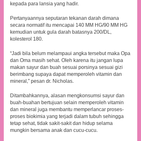
kepada para lansia yang hadir.
Pertanyaannya seputaran tekanan darah dimana
secara normatif itu mencapai 140 MM HG/90 MM HG
kemudian untuk gula darah batasnya 200/DL,
kolesterol 180.
“Jadi bila belum melampaui angka tersebut maka Opa
dan Oma masih sehat. Oleh karena itu jangan lupa
makan sayur dan buah sesuai porsinya sesuai gizi
berimbang supaya dapat memperoleh vitamin dan
mineral,” pesan dr. Nicholas.
Ditambahkannya, alasan mengkonsumsi sayur dan
buah-buahan bertujuan selain memperoleh vitamin
dan mineral juga membantu memperlancar proses-
proses biokimia yang terjadi dalam tubuh sehingga
tetap sehat, tidak sakit-sakit dan hidup selama
mungkin bersama anak dan cucu-cucu.