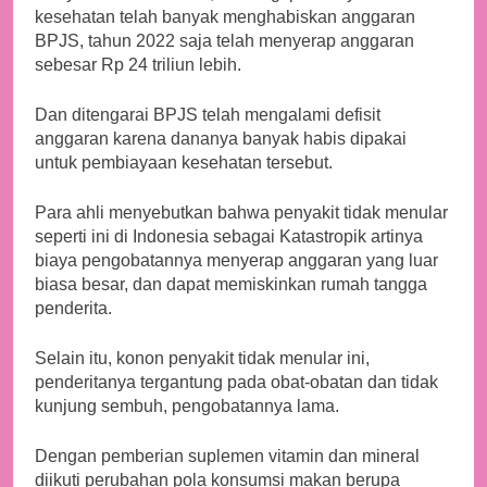
kesehatan telah banyak menghabiskan anggaran
BPJS, tahun 2022 saja telah menyerap anggaran
sebesar Rp 24 triliun lebih.
Dan ditengarai BPJS telah mengalami defisit
anggaran karena dananya banyak habis dipakai
untuk pembiayaan kesehatan tersebut.
Para ahli menyebutkan bahwa penyakit tidak menular
seperti ini di Indonesia sebagai Katastropik artinya
biaya pengobatannya menyerap anggaran yang luar
biasa besar, dan dapat memiskinkan rumah tangga
penderita.
Selain itu, konon penyakit tidak menular ini,
penderitanya tergantung pada obat-obatan dan tidak
kunjung sembuh, pengobatannya lama.
Dengan pemberian suplemen vitamin dan mineral
diikuti perubahan pola konsumsi makan berupa