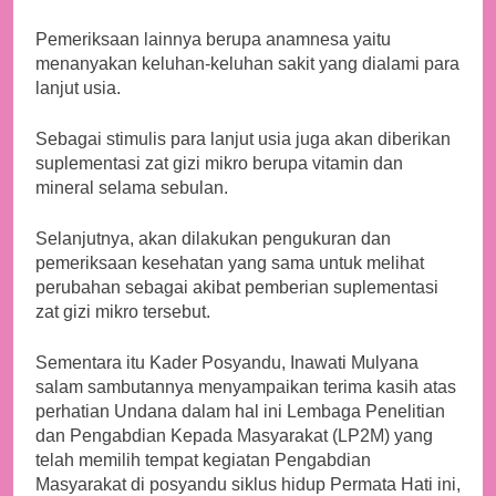
Pemeriksaan lainnya berupa anamnesa yaitu
menanyakan keluhan-keluhan sakit yang dialami para
lanjut usia.
Sebagai stimulis para lanjut usia juga akan diberikan
suplementasi zat gizi mikro berupa vitamin dan
mineral selama sebulan.
Selanjutnya, akan dilakukan pengukuran dan
pemeriksaan kesehatan yang sama untuk melihat
perubahan sebagai akibat pemberian suplementasi
zat gizi mikro tersebut.
Sementara itu Kader Posyandu, Inawati Mulyana
salam sambutannya menyampaikan terima kasih atas
perhatian Undana dalam hal ini Lembaga Penelitian
dan Pengabdian Kepada Masyarakat (LP2M) yang
telah memilih tempat kegiatan Pengabdian
Masyarakat di posyandu siklus hidup Permata Hati ini,