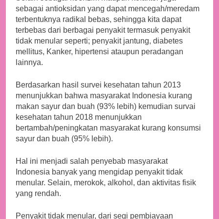
sebagai antioksidan yang dapat mencegah/meredam
terbentuknya radikal bebas, sehingga kita dapat
terbebas dari berbagai penyakit termasuk penyakit
tidak menular seperti; penyakit jantung, diabetes
mellitus, Kanker, hipertensi ataupun peradangan
lainnya.
Berdasarkan hasil survei kesehatan tahun 2013
menunjukkan bahwa masyarakat Indonesia kurang
makan sayur dan buah (93% lebih) kemudian survai
kesehatan tahun 2018 menunjukkan
bertambah/peningkatan masyarakat kurang konsumsi
sayur dan buah (95% lebih).
Hal ini menjadi salah penyebab masyarakat
Indonesia banyak yang mengidap penyakit tidak
menular. Selain, merokok, alkohol, dan aktivitas fisik
yang rendah.
Penyakit tidak menular, dari segi pembiayaan