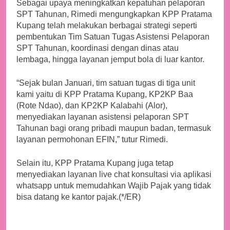
Sebagai upaya meningkatkan kepatuhan pelaporan
SPT Tahunan, Rimedi mengungkapkan KPP Pratama
Kupang telah melakukan berbagai strategi seperti
pembentukan Tim Satuan Tugas Asistensi Pelaporan
SPT Tahunan, koordinasi dengan dinas atau
lembaga, hingga layanan jemput bola di luar kantor.
“Sejak bulan Januari, tim satuan tugas di tiga unit
kami yaitu di KPP Pratama Kupang, KP2KP Baa
(Rote Ndao), dan KP2KP Kalabahi (Alor),
menyediakan layanan asistensi pelaporan SPT
Tahunan bagi orang pribadi maupun badan, termasuk
layanan permohonan EFIN,” tutur Rimedi.
Selain itu, KPP Pratama Kupang juga tetap
menyediakan layanan live chat konsultasi via aplikasi
whatsapp untuk memudahkan Wajib Pajak yang tidak
bisa datang ke kantor pajak.(*/ER)