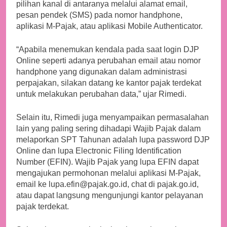
pilihan kanal di antaranya melalui alamat email,
pesan pendek (SMS) pada nomor handphone,
aplikasi M-Pajak, atau aplikasi Mobile Authenticator.
“Apabila menemukan kendala pada saat login DJP
Online seperti adanya perubahan email atau nomor
handphone yang digunakan dalam administrasi
perpajakan, silakan datang ke kantor pajak terdekat
untuk melakukan perubahan data,” ujar Rimedi.
Selain itu, Rimedi juga menyampaikan permasalahan
lain yang paling sering dihadapi Wajib Pajak dalam
melaporkan SPT Tahunan adalah lupa password DJP
Online dan lupa Electronic Filing Identification
Number (EFIN). Wajib Pajak yang lupa EFIN dapat
mengajukan permohonan melalui aplikasi M-Pajak,
email ke lupa.efin@pajak.go.id, chat di pajak.go.id,
atau dapat langsung mengunjungi kantor pelayanan
pajak terdekat.