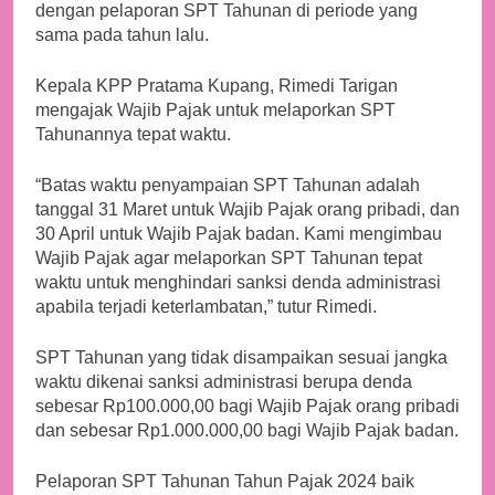
dengan pelaporan SPT Tahunan di periode yang
sama pada tahun lalu.
Kepala KPP Pratama Kupang, Rimedi Tarigan
mengajak Wajib Pajak untuk melaporkan SPT
Tahunannya tepat waktu.
“Batas waktu penyampaian SPT Tahunan adalah
tanggal 31 Maret untuk Wajib Pajak orang pribadi, dan
30 April untuk Wajib Pajak badan. Kami mengimbau
Wajib Pajak agar melaporkan SPT Tahunan tepat
waktu untuk menghindari sanksi denda administrasi
apabila terjadi keterlambatan,” tutur Rimedi.
SPT Tahunan yang tidak disampaikan sesuai jangka
waktu dikenai sanksi administrasi berupa denda
sebesar Rp100.000,00 bagi Wajib Pajak orang pribadi
dan sebesar Rp1.000.000,00 bagi Wajib Pajak badan.
Pelaporan SPT Tahunan Tahun Pajak 2024 baik