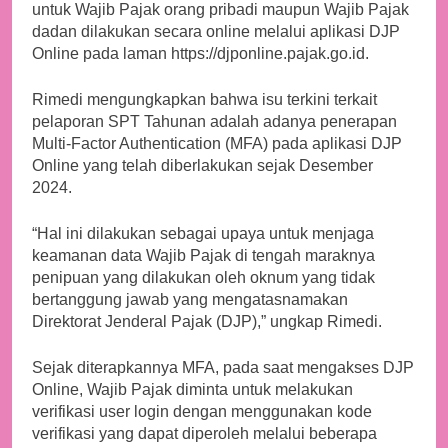
untuk Wajib Pajak orang pribadi maupun Wajib Pajak
dadan dilakukan secara online melalui aplikasi DJP
Online pada laman https://djponline.pajak.go.id.
Rimedi mengungkapkan bahwa isu terkini terkait
pelaporan SPT Tahunan adalah adanya penerapan
Multi-Factor Authentication (MFA) pada aplikasi DJP
Online yang telah diberlakukan sejak Desember
2024.
“Hal ini dilakukan sebagai upaya untuk menjaga
keamanan data Wajib Pajak di tengah maraknya
penipuan yang dilakukan oleh oknum yang tidak
bertanggung jawab yang mengatasnamakan
Direktorat Jenderal Pajak (DJP),” ungkap Rimedi.
Sejak diterapkannya MFA, pada saat mengakses DJP
Online, Wajib Pajak diminta untuk melakukan
verifikasi user login dengan menggunakan kode
verifikasi yang dapat diperoleh melalui beberapa