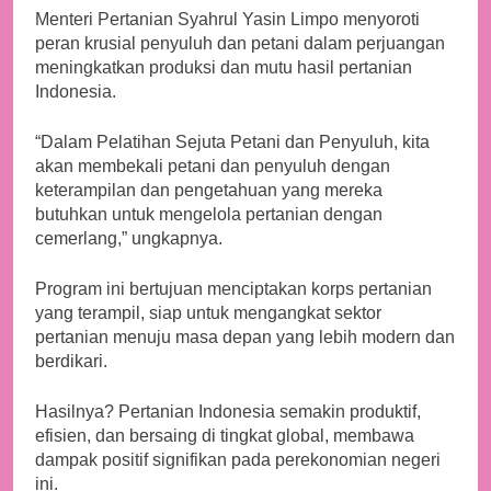
Menteri Pertanian Syahrul Yasin Limpo menyoroti
peran krusial penyuluh dan petani dalam perjuangan
meningkatkan produksi dan mutu hasil pertanian
Indonesia.
“Dalam Pelatihan Sejuta Petani dan Penyuluh, kita
akan membekali petani dan penyuluh dengan
keterampilan dan pengetahuan yang mereka
butuhkan untuk mengelola pertanian dengan
cemerlang,” ungkapnya.
Program ini bertujuan menciptakan korps pertanian
yang terampil, siap untuk mengangkat sektor
pertanian menuju masa depan yang lebih modern dan
berdikari.
Hasilnya? Pertanian Indonesia semakin produktif,
efisien, dan bersaing di tingkat global, membawa
dampak positif signifikan pada perekonomian negeri