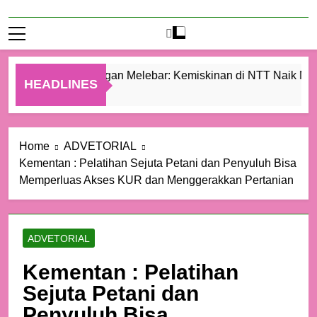
Ketimpangan Melebar: Kemiskinan di NTT Naik Menja
HEADLINES
14 Jam Ago
Home
ADVETORIAL
Kementan : Pelatihan Sejuta Petani dan Penyuluh Bisa
Memperluas Akses KUR dan Menggerakkan Pertanian
ADVETORIAL
Kementan : Pelatihan
Sejuta Petani dan