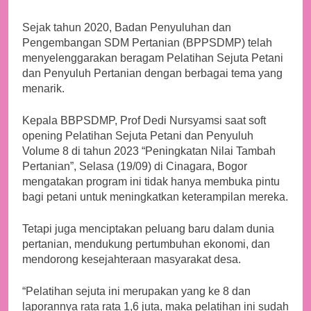
ini.
Sejak tahun 2020, Badan Penyuluhan dan
Pengembangan SDM Pertanian (BPPSDMP) telah
menyelenggarakan beragam Pelatihan Sejuta Petani
dan Penyuluh Pertanian dengan berbagai tema yang
menarik.
Kepala BBPSDMP, Prof Dedi Nursyamsi saat soft
opening Pelatihan Sejuta Petani dan Penyuluh
Volume 8 di tahun 2023 “Peningkatan Nilai Tambah
Pertanian”, Selasa (19/09) di Cinagara, Bogor
mengatakan program ini tidak hanya membuka pintu
bagi petani untuk meningkatkan keterampilan mereka.
Tetapi juga menciptakan peluang baru dalam dunia
pertanian, mendukung pertumbuhan ekonomi, dan
mendorong kesejahteraan masyarakat desa.
“Pelatihan sejuta ini merupakan yang ke 8 dan