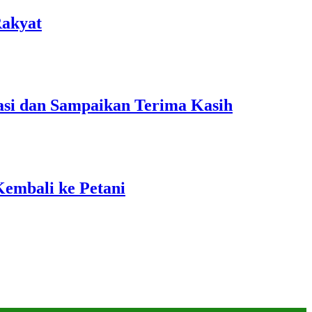
Rakyat
si dan Sampaikan Terima Kasih
embali ke Petani