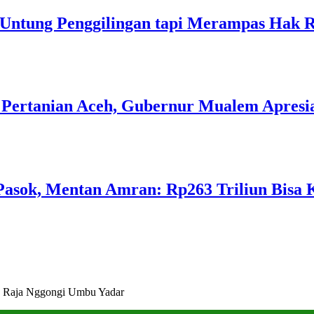
 Untung Penggilingan tapi Merampas Hak 
Pertanian Aceh, Gubernur Mualem Apresia
asok, Mentan Amran: Rp263 Triliun Bisa K
 Raja Nggongi Umbu Yadar