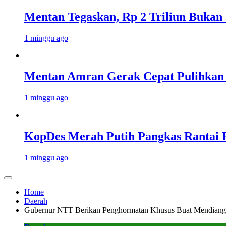
Mentan Tegaskan, Rp 2 Triliun Bukan
1 minggu ago
Mentan Amran Gerak Cepat Pulihkan 
1 minggu ago
KopDes Merah Putih Pangkas Rantai P
1 minggu ago
Home
Daerah
Gubernur NTT Berikan Penghormatan Khusus Buat Mendiang