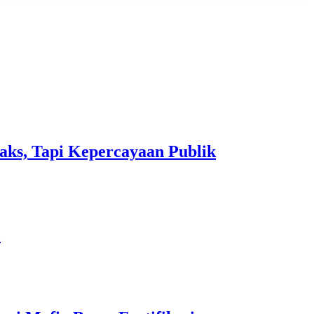
aks, Tapi Kepercayaan Publik
o