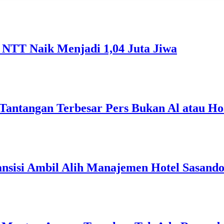
NTT Naik Menjadi 1,04 Juta Jiwa
Tantangan Terbesar Pers Bukan Al atau Ho
ansisi Ambil Alih Manajemen Hotel Sasand