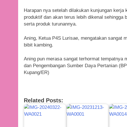
Harapan nya setelah dilakukan kunjungan kerja 
produktif dan akan terus lebih dikenal sehingga
serta produk turunannya.
Aning, Ketua P4S Lurisae, mengatakan sangat me
bibit kambing.
Aning pun merasa sangat terhormat tempatnya m
dan Pengembangan Sumber Daya Pertanian (BPPS
Kupang/ER)
Related Posts: