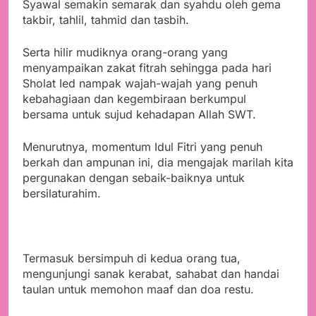
Syawal semakin semarak dan syahdu oleh gema
takbir, tahlil, tahmid dan tasbih.
Serta hilir mudiknya orang-orang yang
menyampaikan zakat fitrah sehingga pada hari
Sholat Ied nampak wajah-wajah yang penuh
kebahagiaan dan kegembiraan berkumpul
bersama untuk sujud kehadapan Allah SWT.
Menurutnya, momentum Idul Fitri yang penuh
berkah dan ampunan ini, dia mengajak marilah kita
pergunakan dengan sebaik-baiknya untuk
bersilaturahim.
Termasuk bersimpuh di kedua orang tua,
mengunjungi sanak kerabat, sahabat dan handai
taulan untuk memohon maaf dan doa restu.