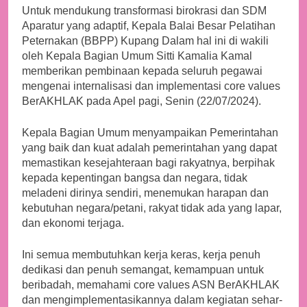
Untuk mendukung transformasi birokrasi dan SDM
Aparatur yang adaptif, Kepala Balai Besar Pelatihan
Peternakan (BBPP) Kupang Dalam hal ini di wakili
oleh Kepala Bagian Umum Sitti Kamalia Kamal
memberikan pembinaan kepada seluruh pegawai
mengenai internalisasi dan implementasi core values
BerAKHLAK pada Apel pagi, Senin (22/07/2024).
Kepala Bagian Umum menyampaikan Pemerintahan
yang baik dan kuat adalah pemerintahan yang dapat
memastikan kesejahteraan bagi rakyatnya, berpihak
kepada kepentingan bangsa dan negara, tidak
meladeni dirinya sendiri, menemukan harapan dan
kebutuhan negara/petani, rakyat tidak ada yang lapar,
dan ekonomi terjaga.
Ini semua membutuhkan kerja keras, kerja penuh
dedikasi dan penuh semangat, kemampuan untuk
beribadah, memahami core values ASN BerAKHLAK
dan mengimplementasikannya dalam kegiatan sehar-