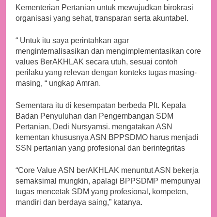
Kementerian Pertanian untuk mewujudkan birokrasi
organisasi yang sehat, transparan serta akuntabel.
“ Untuk itu saya perintahkan agar
menginternalisasikan dan mengimplementasikan core
values BerAKHLAK secara utuh, sesuai contoh
perilaku yang relevan dengan konteks tugas masing-
masing, “ ungkap Amran.
Sementara itu di kesempatan berbeda Plt. Kepala
Badan Penyuluhan dan Pengembangan SDM
Pertanian, Dedi Nursyamsi. mengatakan ASN
kementan khususnya ASN BPPSDMO harus menjadi
SSN pertanian yang profesional dan berintegritas
“Core Value ASN berAKHLAK menuntut ASN bekerja
semaksimal mungkin, apalagi BPPSDMP mempunyai
tugas mencetak SDM yang profesional, kompeten,
mandiri dan berdaya saing,” katanya.