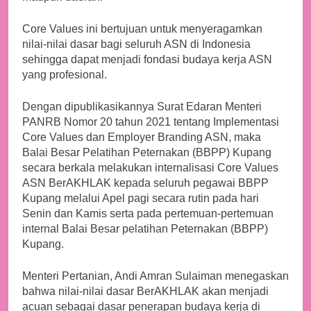
Core Values ini bertujuan untuk menyeragamkan
nilai-nilai dasar bagi seluruh ASN di Indonesia
sehingga dapat menjadi fondasi budaya kerja ASN
yang profesional.
Dengan dipublikasikannya Surat Edaran Menteri
PANRB Nomor 20 tahun 2021 tentang Implementasi
Core Values dan Employer Branding ASN, maka
Balai Besar Pelatihan Peternakan (BBPP) Kupang
secara berkala melakukan internalisasi Core Values
ASN BerAKHLAK kepada seluruh pegawai BBPP
Kupang melalui Apel pagi secara rutin pada hari
Senin dan Kamis serta pada pertemuan-pertemuan
internal Balai Besar pelatihan Peternakan (BBPP)
Kupang.
Menteri Pertanian, Andi Amran Sulaiman menegaskan
bahwa nilai-nilai dasar BerAKHLAK akan menjadi
acuan sebagai dasar penerapan budaya kerja di