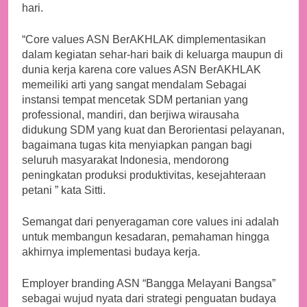
hari.
“Core values ASN BerAKHLAK dimplementasikan
dalam kegiatan sehar-hari baik di keluarga maupun di
dunia kerja karena core values ASN BerAKHLAK
memeiliki arti yang sangat mendalam Sebagai
instansi tempat mencetak SDM pertanian yang
professional, mandiri, dan berjiwa wirausaha
didukung SDM yang kuat dan Berorientasi pelayanan,
bagaimana tugas kita menyiapkan pangan bagi
seluruh masyarakat Indonesia, mendorong
peningkatan produksi produktivitas, kesejahteraan
petani ” kata Sitti.
Semangat dari penyeragaman core values ini adalah
untuk membangun kesadaran, pemahaman hingga
akhirnya implementasi budaya kerja.
Employer branding ASN “Bangga Melayani Bangsa”
sebagai wujud nyata dari strategi penguatan budaya